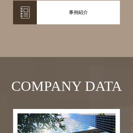
事例紹介
COMPANY DATA