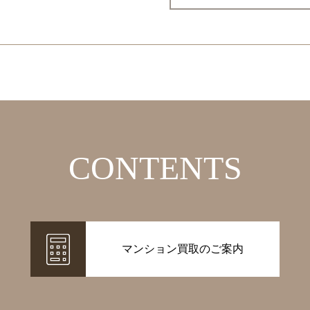
CONTENTS
マンション買取のご案内