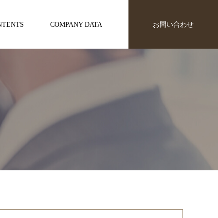
NTENTS
COMPANY DATA
お問い合わせ