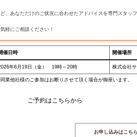
など、あなただけのご状況に合わせたアドバイスを専門スタッ
お気軽にご相談ください！
開催日時
開催場所
2026年6月19日（金） 19時～20時
株式会社
※同業他社様のご参加はお断りさせて頂く場合が御座います。
ご予約はこちらから
お申し込みはこち