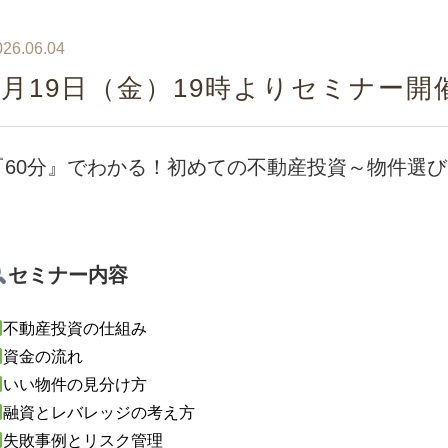
026.06.04
6月19日（金）19時よりセミナー
『60分』でわかる！初めての不動産投資～物件選
セミナー内容
不動産投資の仕組み
資金の流れ
いい物件の見分け方
融資とレバレッジの考え方
失敗事例とリスク管理