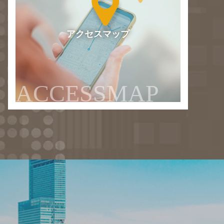
アクセスマップ
ACCESSMAP