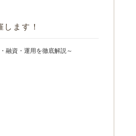
開催します！
び・融資・運用を徹底解説～