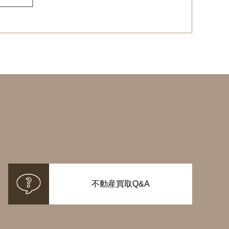
不動産買取Q&A