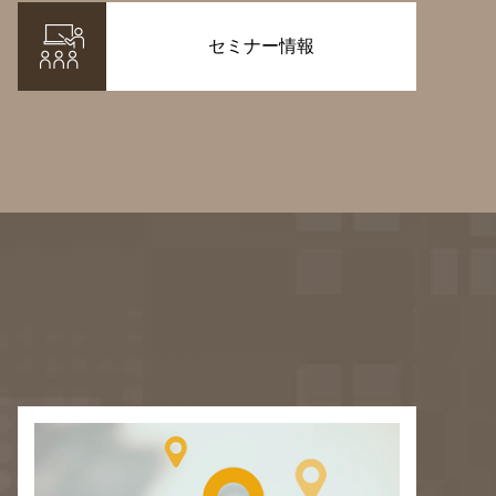
セミナー情報