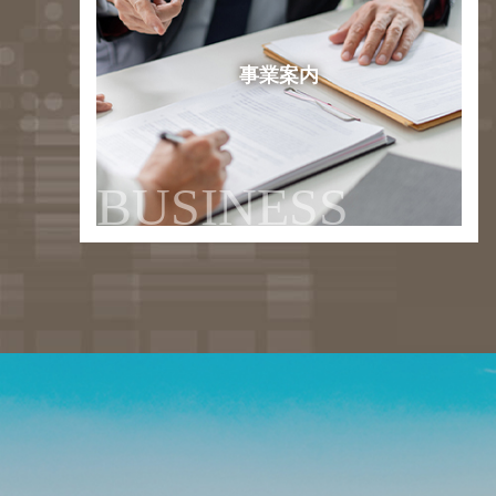
事業案内
BUSINESS