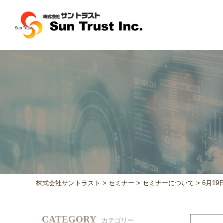
株式会社サントラスト
>
セミナー
>
セミナーについて
>
6月1
CATEGORY
カテゴリー