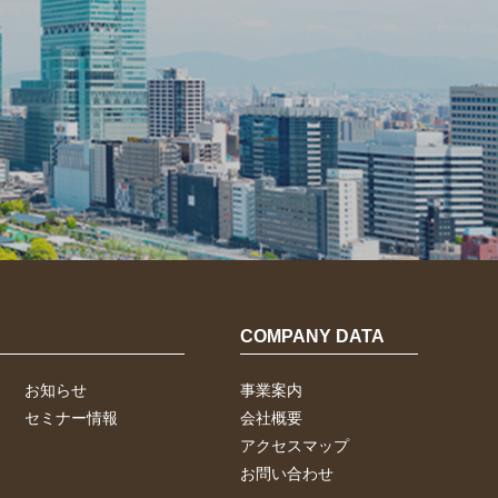
COMPANY DATA
お知らせ
事業案内
セミナー情報
会社概要
アクセスマップ
お問い合わせ