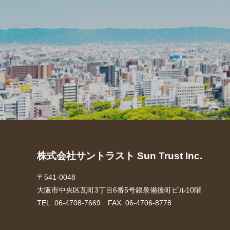
株式会社サントラスト Sun Trust Inc.
〒541-0048
大阪市中央区瓦町3丁目6番5号銀泉備後町ビル10階
TEL. 06-4708-7669 FAX. 06-4706-8778