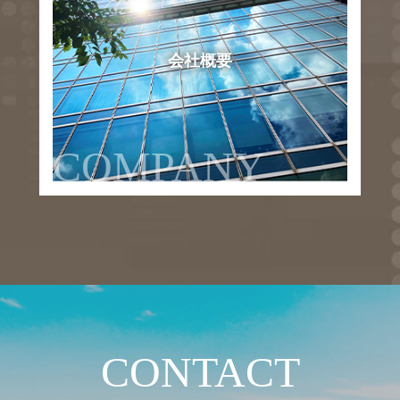
会社概要
COMPANY
CONTACT