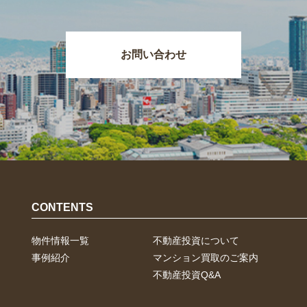
お問い合わせ
CONTENTS
物件情報一覧
不動産投資について
事例紹介
マンション買取のご案内
不動産投資Q&A