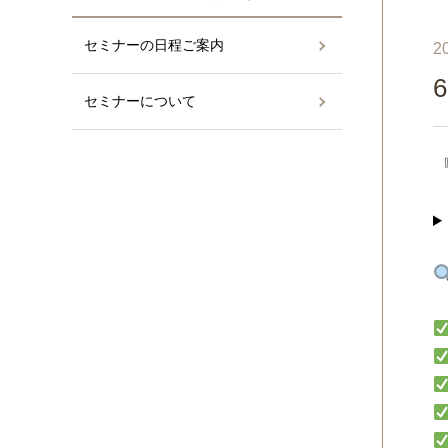
セミナーの日程ご案内
2
セミナーについて