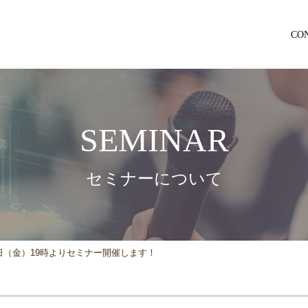
CO
SEMINAR
セミナーについて
9日（金）19時よりセミナー開催します！