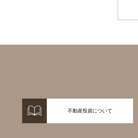
不動産投資について