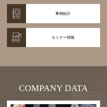
事例紹介
セミナー情報
COMPANY DATA