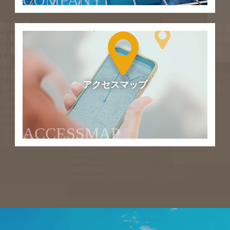
COMPANY
アクセスマップ
ACCESSMAP