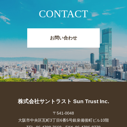
CONTACT
お問い合わせ
株式会社サントラスト Sun Trust Inc.
〒541-0048
大阪市中央区瓦町3丁目6番5号銀泉備後町ビル10階