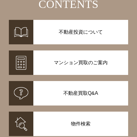
CONTENTS
不動産投資について
マンション買取のご案内
不動産買取Q&A
物件検索