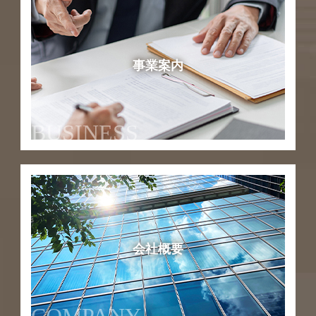
事業案内
BUSINESS
会社概要