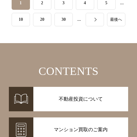
1
2
3
4
5
...
10
20
30
...
最後へ
CONTENTS
不動産投資について
マンション買取のご案内