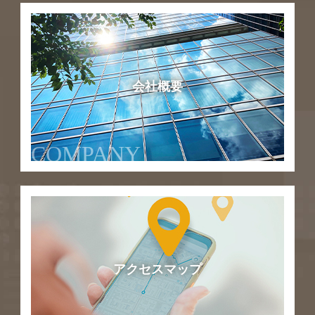
会社概要
COMPANY
アクセスマップ