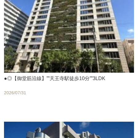
●◎【御堂筋沿線】””天王寺駅徒歩10分””3LDK
2026/07/31