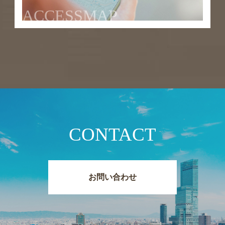
ACCESSMAP
CONTACT
お問い合わせ