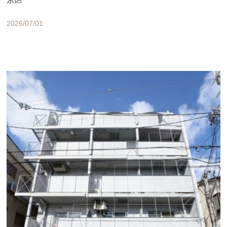
2026/07/01