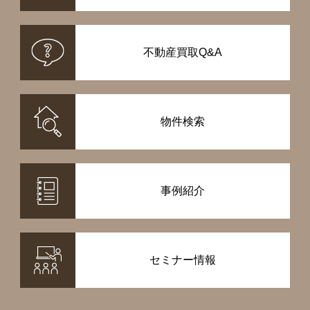
不動産買取Q&A
物件検索
事例紹介
セミナー情報