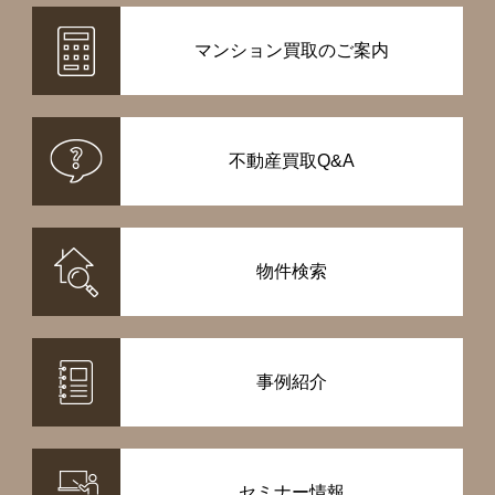
マンション買取のご案内
不動産買取Q&A
物件検索
事例紹介
セミナー情報