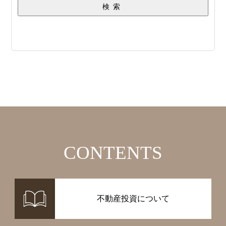
検索
CONTENTS
不動産投資について