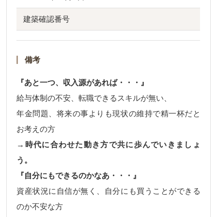
建築確認番号
備考
『あと一つ、収入源があれば・・・』
給与体制の不安、転職できるスキルが無い、
年金問題、将来の事よりも現状の維持で精一杯だと
お考えの方
→時代に合わせた動き方で共に歩んでいきましょ
う。
『自分にもできるのかなあ・・・』
資産状況に自信が無く、自分にも買うことができる
のか不安な方