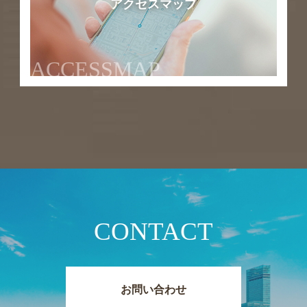
アクセスマップ
ACCESSMAP
CONTACT
お問い合わせ