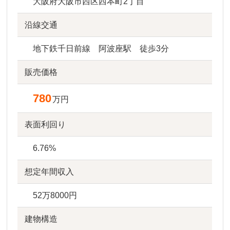
大阪府大阪市西区西本町2丁目
沿線交通
地下鉄千日前線 阿波座駅 徒歩3分
販売価格
780
万円
表面利回り
6.76%
想定年間収入
52万8000円
建物構造