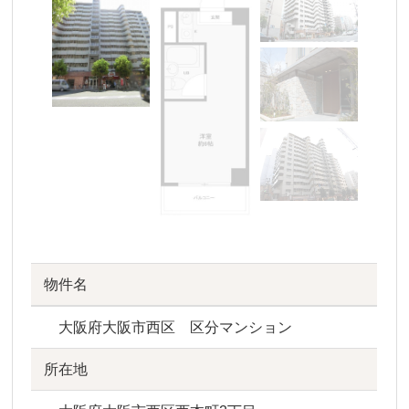
物件名
大阪府大阪市西区 区分マンション
所在地