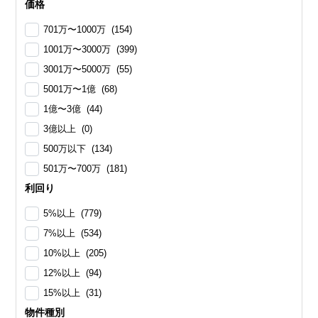
価格
701万〜1000万 (154)
1001万〜3000万 (399)
3001万〜5000万 (55)
5001万〜1億 (68)
1億〜3億 (44)
3億以上 (0)
500万以下 (134)
501万〜700万 (181)
利回り
5%以上 (779)
7%以上 (534)
10%以上 (205)
12%以上 (94)
15%以上 (31)
物件種別