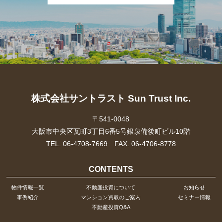
株式会社サントラスト Sun Trust Inc.
〒541-0048
大阪市中央区瓦町3丁目6番5号銀泉備後町ビル10階
TEL. 06-4708-7669 FAX. 06-4706-8778
CONTENTS
物件情報一覧
不動産投資について
お知らせ
事例紹介
マンション買取のご案内
セミナー情報
不動産投資Q&A