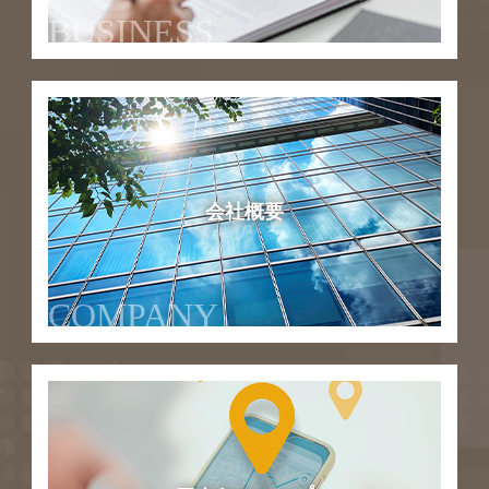
BUSINESS
会社概要
COMPANY