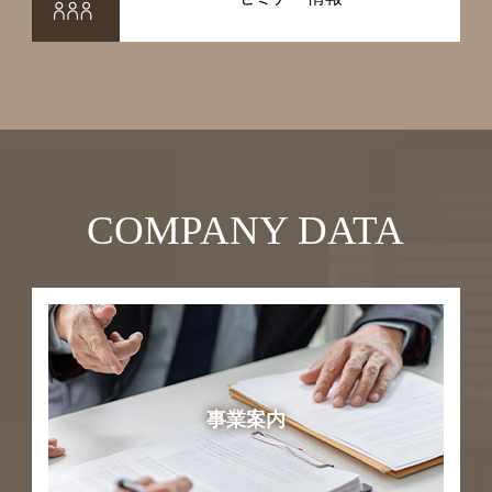
COMPANY DATA
事業案内