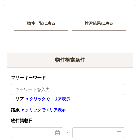
物件一覧に戻る
検索結果に戻る
物件検索条件
フリーキーワード
エリア
路線
物件掲載日
～