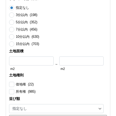
指定なし
3分以内 (198)
5分以内 (352)
7分以内 (456)
10分以内 (630)
15分以内 (703)
土地面積
～
m2
m2
土地権利
借地権 (22)
所有権 (985)
並び順