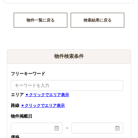
物件一覧に戻る
検索結果に戻る
物件検索条件
フリーキーワード
エリア
路線
物件掲載日
～
価格