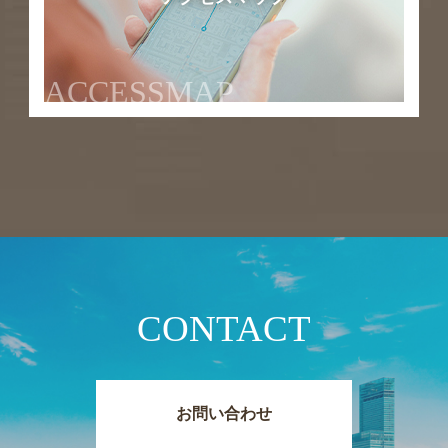
ACCESSMAP
CONTACT
お問い合わせ