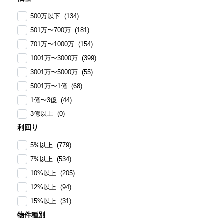
500万以下 (134)
501万〜700万 (181)
701万〜1000万 (154)
1001万〜3000万 (399)
3001万〜5000万 (55)
5001万〜1億 (68)
1億〜3億 (44)
3億以上 (0)
利回り
5%以上 (779)
7%以上 (534)
10%以上 (205)
12%以上 (94)
15%以上 (31)
物件種別