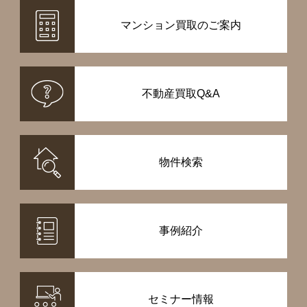
マンション買取のご案内
不動産買取Q&A
物件検索
事例紹介
セミナー情報