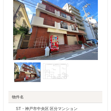
物件名
ST・神戸市中央区 区分マンション