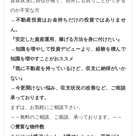
資産状況に自信が無く、自分にも買うことができる
のか不安な方
→不動産投資はお金持ちだけの投資ではありませ
ん。
『安定した資産運用、稼げる方法を身に付けたい』
→知識を増やして投資デビューより、経験を積んで
知識を増やすことがおススメ
『既に不動産を持っているけど、収支に納得がいか
ない』
→今更聞けない悩み、収支状況の改善など、ご相談
承っております。
まずは、お気軽にご相談下さい。
～～無料のご相談、ご面談、承っております。～～
◇豊富な物件数