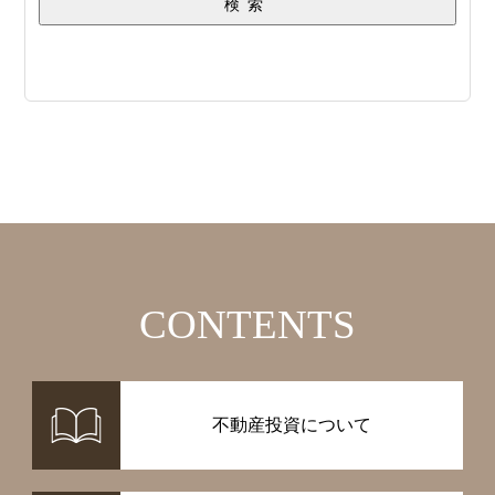
検索
CONTENTS
不動産投資について