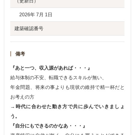
（更新日）
2026年 7月 1日
建築確認番号
備考
『あと一つ、収入源があれば・・・』
給与体制の不安、転職できるスキルが無い、
年金問題、将来の事よりも現状の維持で精一杯だと
お考えの方
→時代に合わせた動き方で共に歩んでいきましょ
う。
『自分にもできるのかなあ・・・』