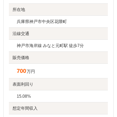
所在地
兵庫県神戸市中央区花隈町
沿線交通
神戸市海岸線 みなと元町駅 徒歩7分
販売価格
700
万円
表面利回り
15.08%
想定年間収入