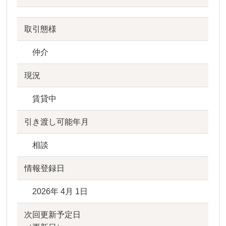
取引態様
仲介
現況
賃貸中
引き渡し可能年月
相談
情報登録日
2026年 4月 1日
次回更新予定日