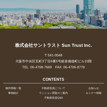
株式会社サントラスト Sun Trust Inc.
〒541-0048
大阪市中央区瓦町3丁目6番5号銀泉備後町ビル10階
TEL. 06-4708-7669 FAX. 06-4706-8778
CONTENTS
物件情報一覧
不動産投資について
お知らせ
事例紹介
マンション買取のご案内
セミナー情報
不動産投資Q&A