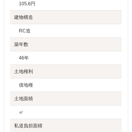
105.6円
建物構造
RC造
築年数
46年
土地権利
借地権
土地面積
㎡
私道負担面積