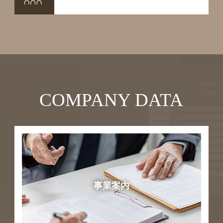
COMPANY DATA
事業案内