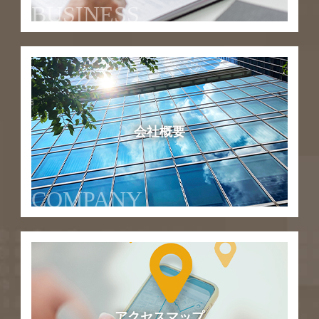
BUSINESS
会社概要
COMPANY
アクセスマップ