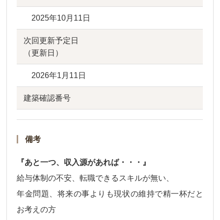
2025年10月11日
次回更新予定日
（更新日）
2026年1月11日
建築確認番号
備考
『あと一つ、収入源があれば・・・』
給与体制の不安、転職できるスキルが無い、
年金問題、将来の事よりも現状の維持で精一杯だと
お考えの方