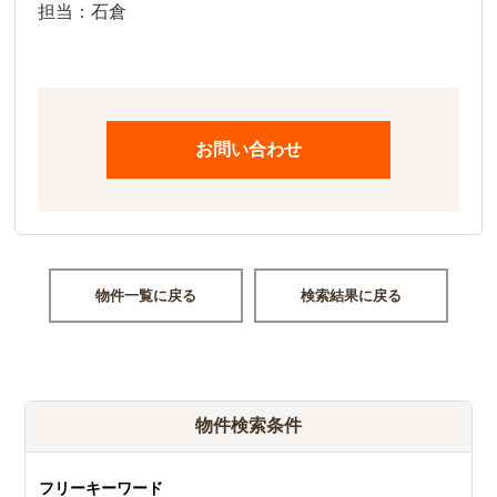
担当：石倉
お問い合わせ
物件一覧に戻る
検索結果に戻る
物件検索条件
フリーキーワード