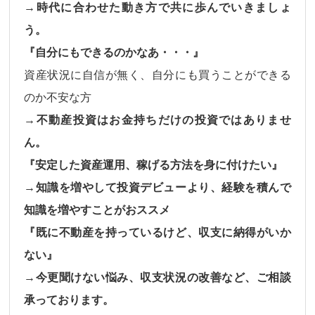
→時代に合わせた動き方で共に歩んでいきましょ
う。
『自分にもできるのかなあ・・・』
資産状況に自信が無く、自分にも買うことができる
のか不安な方
→不動産投資はお金持ちだけの投資ではありませ
ん。
『安定した資産運用、稼げる方法を身に付けたい』
→知識を増やして投資デビューより、経験を積んで
知識を増やすことがおススメ
『既に不動産を持っているけど、収支に納得がいか
ない』
→今更聞けない悩み、収支状況の改善など、ご相談
承っております。