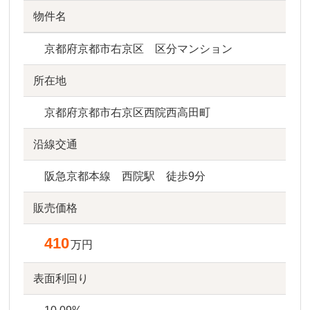
物件名
京都府京都市右京区 区分マンション
所在地
京都府京都市右京区西院西高田町
沿線交通
阪急京都本線 西院駅 徒歩9分
販売価格
410
万円
表面利回り