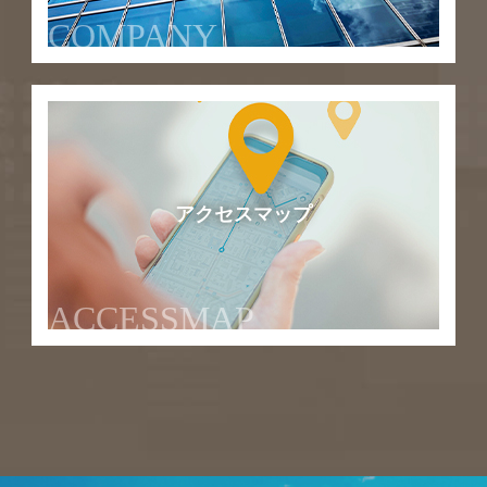
COMPANY
アクセスマップ
ACCESSMAP