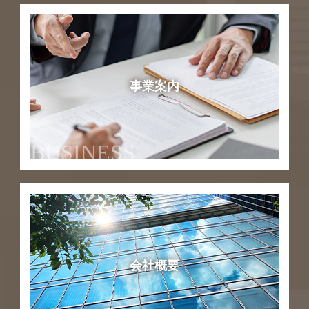
事業案内
BUSINESS
会社概要