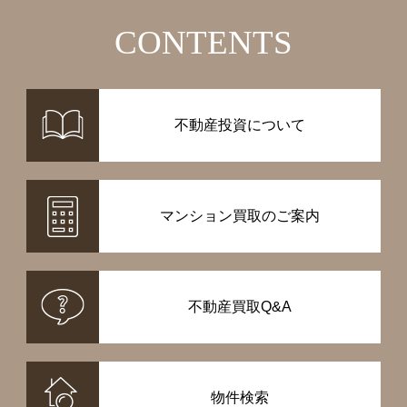
CONTENTS
不動産投資について
マンション買取のご案内
不動産買取Q&A
物件検索