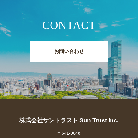
CONTACT
お問い合わせ
株式会社サントラスト Sun Trust Inc.
〒541-0048