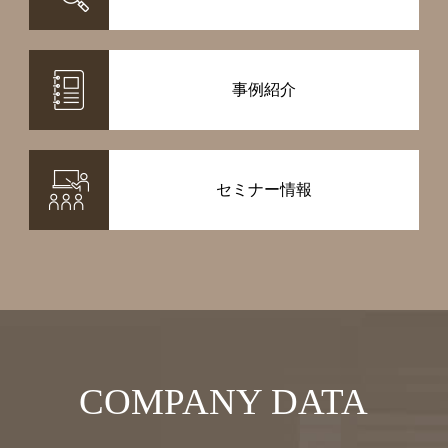
事例紹介
セミナー情報
COMPANY DATA