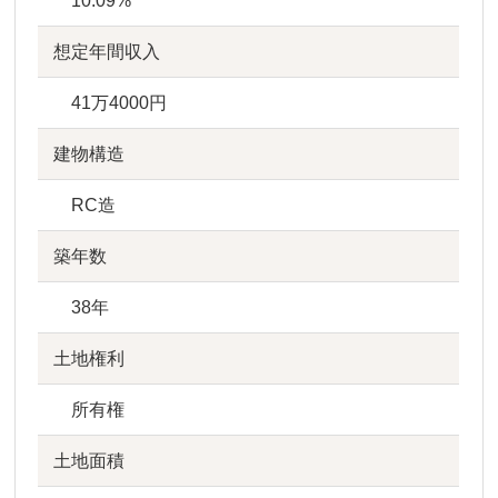
10.09%
想定年間収入
41万4000円
建物構造
RC造
築年数
38年
土地権利
所有権
土地面積