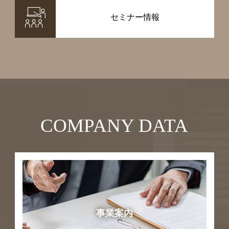
セミナー情報
COMPANY DATA
事業案内