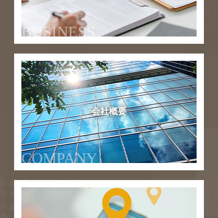
BUSINESS
会社概要
COMPANY