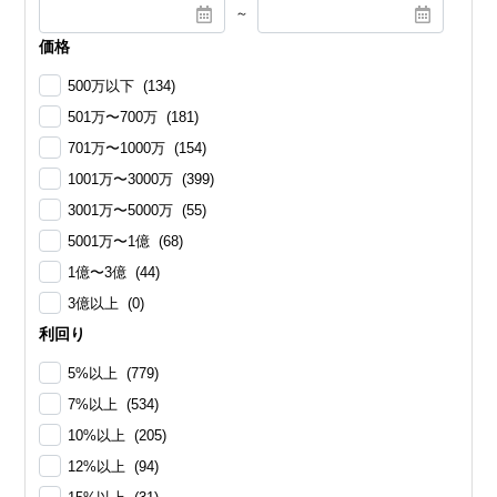
～
価格
500万以下 (134)
501万〜700万 (181)
701万〜1000万 (154)
1001万〜3000万 (399)
3001万〜5000万 (55)
5001万〜1億 (68)
1億〜3億 (44)
3億以上 (0)
利回り
5%以上 (779)
7%以上 (534)
10%以上 (205)
12%以上 (94)