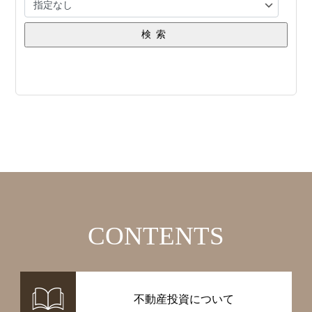
検索
CONTENTS
不動産投資について