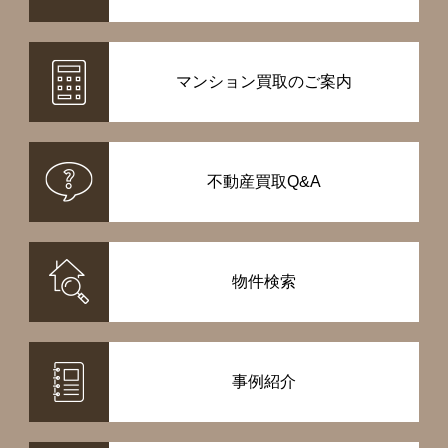
マンション買取のご案内
不動産買取Q&A
物件検索
事例紹介