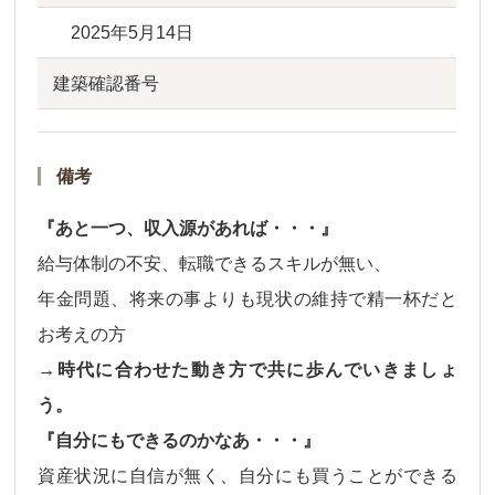
2025年5月14日
建築確認番号
備考
『あと一つ、収入源があれば・・・』
給与体制の不安、転職できるスキルが無い、
年金問題、将来の事よりも現状の維持で精一杯だと
お考えの方
→時代に合わせた動き方で共に歩んでいきましょ
う。
『自分にもできるのかなあ・・・』
資産状況に自信が無く、自分にも買うことができる