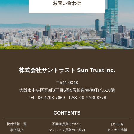
お問い合わせ
株式会社サントラスト Sun Trust Inc.
〒541-0048
大阪市中央区瓦町3丁目6番5号銀泉備後町ビル10階
TEL. 06-4708-7669 FAX. 06-4706-8778
CONTENTS
物件情報一覧
不動産投資について
お知らせ
事例紹介
マンション買取のご案内
セミナー情報