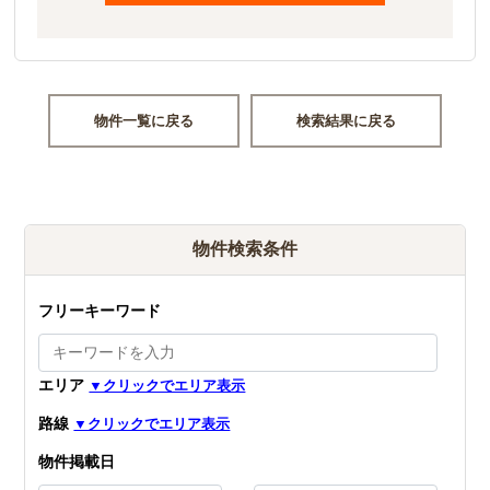
物件一覧に戻る
検索結果に戻る
物件検索条件
フリーキーワード
エリア
路線
物件掲載日