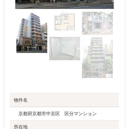
物件名
京都府京都市中京区 区分マンション
所在地