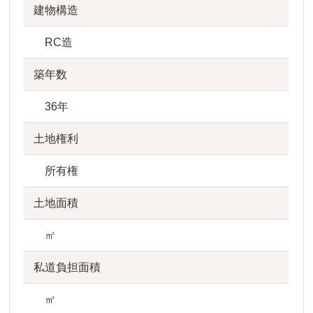
建物構造
RC造
築年数
36年
土地権利
所有権
土地面積
㎡
私道負担面積
㎡