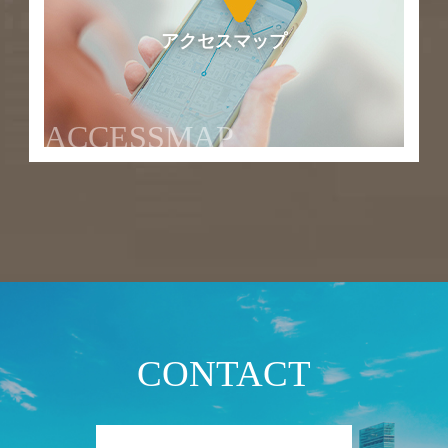
アクセスマップ
ACCESSMAP
CONTACT