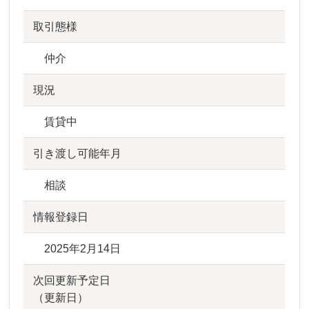
取引態様
仲介
現況
賃貸中
引き渡し可能年月
相談
情報登録日
2025年2月14日
次回更新予定日
（更新日）