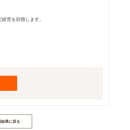
定経営を目指します。
索結果に戻る