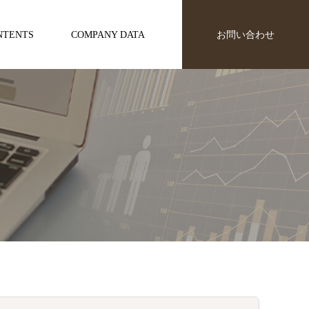
NTENTS
COMPANY DATA
お問い合わせ