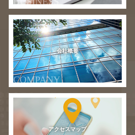
BUSINESS
会社概要
COMPANY
アクセスマップ