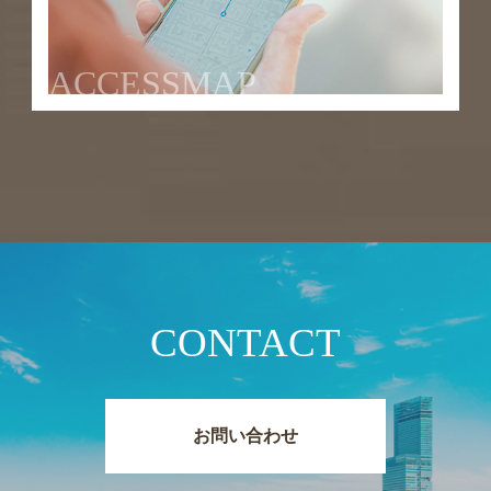
ACCESSMAP
CONTACT
お問い合わせ