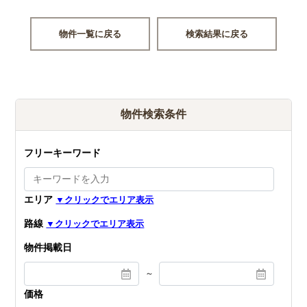
物件一覧に戻る
検索結果に戻る
物件検索条件
フリーキーワード
エリア
路線
物件掲載日
～
価格