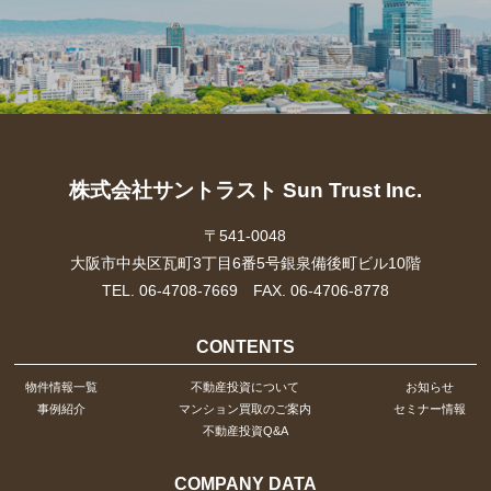
株式会社サントラスト Sun Trust Inc.
〒541-0048
大阪市中央区瓦町3丁目6番5号銀泉備後町ビル10階
TEL. 06-4708-7669 FAX. 06-4706-8778
CONTENTS
物件情報一覧
不動産投資について
お知らせ
事例紹介
マンション買取のご案内
セミナー情報
不動産投資Q&A
COMPANY DATA