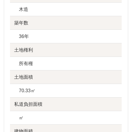
木造
築年数
36年
土地権利
所有権
土地面積
70.33㎡
私道負担面積
㎡
建物面積