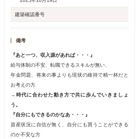
2025年10月19日
建築確認番号
備考
『あと一つ、収入源があれば・・・』
給与体制の不安、転職できるスキルが無い、
年金問題、将来の事よりも現状の維持で精一杯だと
お考えの方
→時代に合わせた動き方で共に歩んでいきましょ
う。
『自分にもできるのかなあ・・・』
資産状況に自信が無く、自分にも買うことができる
のか不安な方