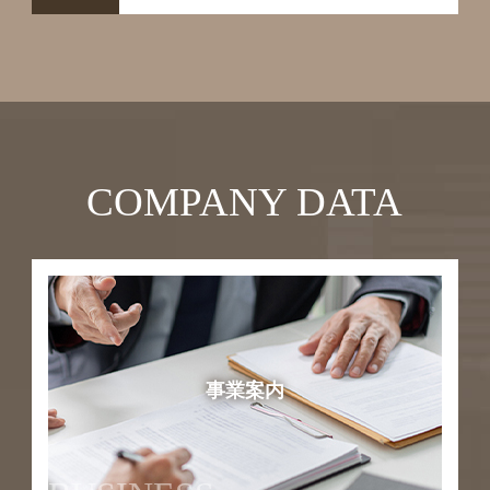
COMPANY DATA
事業案内