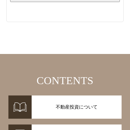
CONTENTS
不動産投資について