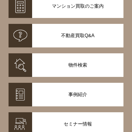
マンション買取のご案内
不動産買取Q&A
物件検索
事例紹介
セミナー情報