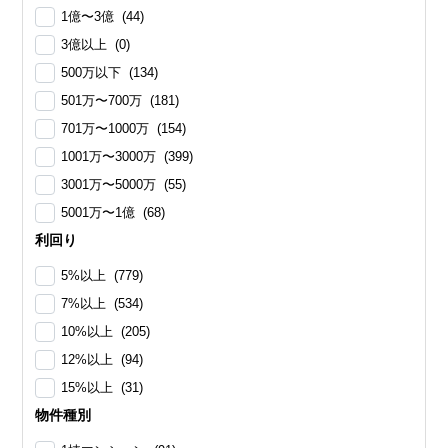
1億〜3億 (44)
3億以上 (0)
500万以下 (134)
501万〜700万 (181)
701万〜1000万 (154)
1001万〜3000万 (399)
3001万〜5000万 (55)
5001万〜1億 (68)
利回り
5%以上 (779)
7%以上 (534)
10%以上 (205)
12%以上 (94)
15%以上 (31)
物件種別