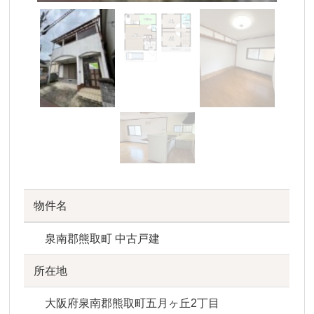
物件名
泉南郡熊取町 中古戸建
所在地
大阪府泉南郡熊取町五月ヶ丘2丁目