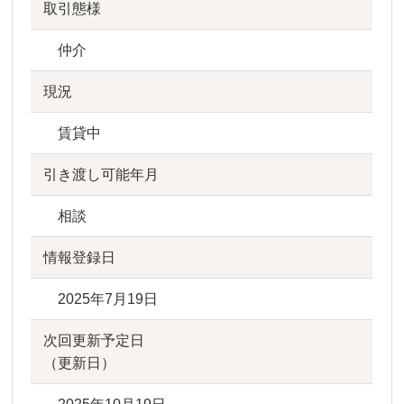
取引態様
仲介
現況
賃貸中
引き渡し可能年月
相談
情報登録日
2025年7月19日
次回更新予定日
（更新日）