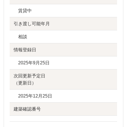
賃貸中
引き渡し可能年月
相談
情報登録日
2025年9月25日
次回更新予定日
（更新日）
2025年12月25日
建築確認番号