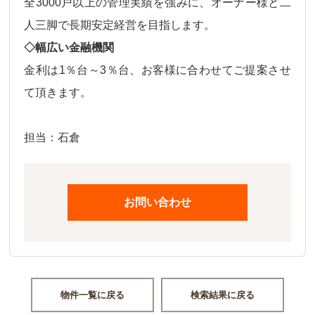
全3000戸以上の管理実績を強みに、オーナー様と二
人三脚で長期安定経営を目指します。
◇幅広い金融機関
金利は
1％台～3％台、
お客様に合わせてご提案させ
て頂きます。
担当：石倉
お問い合わせ
物件一覧に戻る
検索結果に戻る