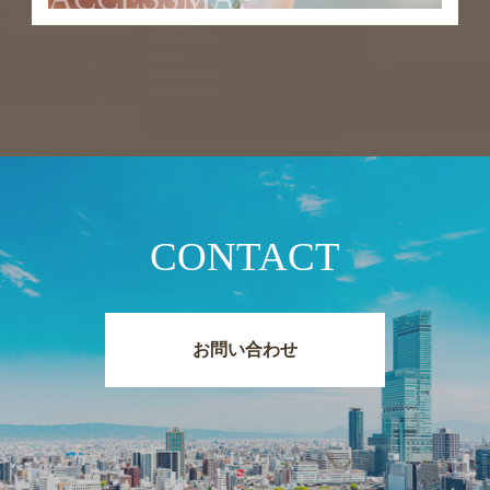
CONTACT
お問い合わせ