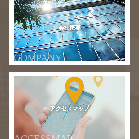
会社概要
COMPANY
アクセスマップ
ACCESSMAP