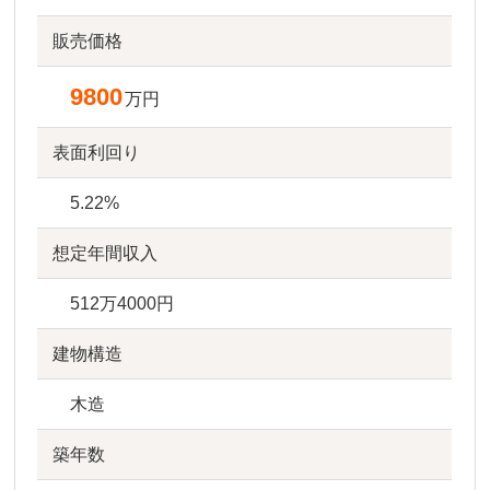
販売価格
9800
万円
表面利回り
5.22%
想定年間収入
512万4000円
建物構造
木造
築年数