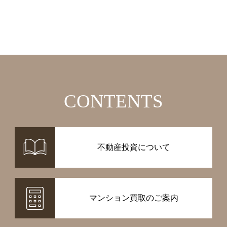
CONTENTS
不動産投資について
マンション買取のご案内