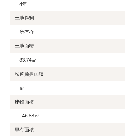
4年
土地権利
所有権
土地面積
83.74㎡
私道負担面積
㎡
建物面積
146.88㎡
専有面積