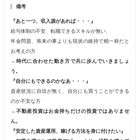
備考
『あと一つ、収入源があれば・・・』
給与体制の不安、転職できるスキルが無い、
年金問題、将来の事よりも現状の維持で精一杯だと
お考えの方
→時代に合わせた動き方で共に歩んでいきましょ
う。
『自分にもできるのかなあ・・・』
資産状況に自信が無く、自分にも買うことができる
のか不安な方
→不動産投資はお金持ちだけの投資ではありませ
ん。
『安定した資産運用、稼げる方法を身に付けたい』