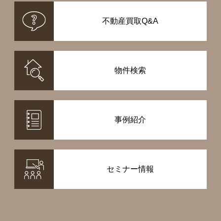
不動産買取Q&A
物件検索
事例紹介
セミナー情報