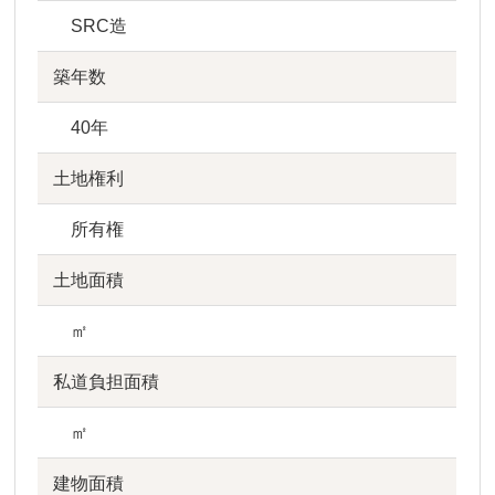
SRC造
築年数
40年
土地権利
所有権
土地面積
㎡
私道負担面積
㎡
建物面積