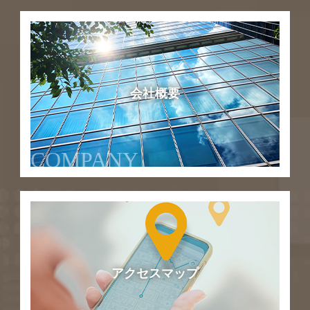
会社概要
COMPANY
アクセスマップ