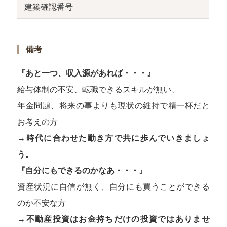
建築確認番号
備考
『あと一つ、収入源があれば・・・』
給与体制の不安、転職できるスキルが無い、
年金問題、将来の事よりも現状の維持で精一杯だと
お考えの方
→時代に合わせた動き方で共に歩んでいきましょ
う。
『自分にもできるのかなあ・・・』
資産状況に自信が無く、自分にも買うことができる
のか不安な方
→不動産投資はお金持ちだけの投資ではありませ