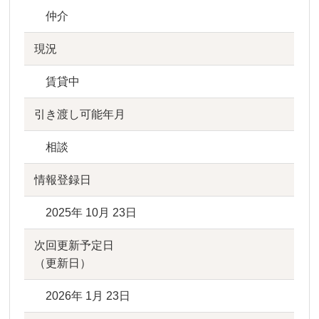
仲介
現況
賃貸中
引き渡し可能年月
相談
情報登録日
2025年 10月 23日
次回更新予定日
（更新日）
2026年 1月 23日