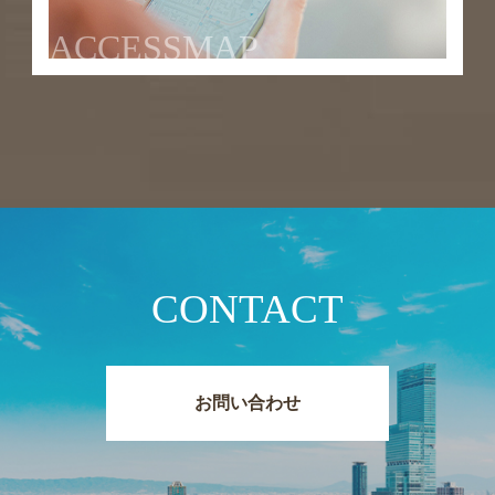
ACCESSMAP
CONTACT
お問い合わせ