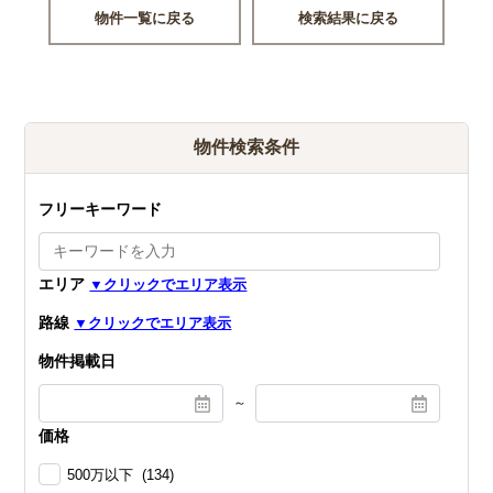
物件一覧に戻る
検索結果に戻る
物件検索条件
フリーキーワード
エリア
路線
物件掲載日
～
価格
500万以下 (134)