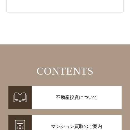
CONTENTS
不動産投資について
マンション買取のご案内