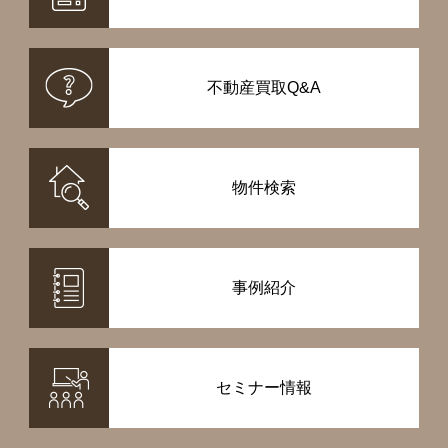
不動産買取Q&A
物件検索
事例紹介
セミナー情報