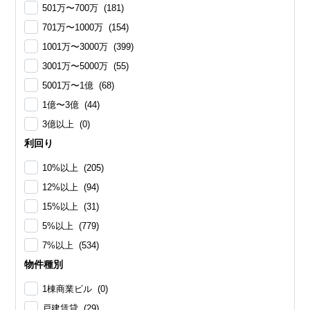
501万〜700万 (181)
701万〜1000万 (154)
1001万〜3000万 (399)
3001万〜5000万 (55)
5001万〜1億 (68)
1億〜3億 (44)
3億以上 (0)
利回り
10%以上 (205)
12%以上 (94)
15%以上 (31)
5%以上 (779)
7%以上 (534)
物件種別
1棟商業ビル (0)
戸建賃貸 (29)