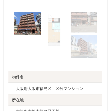
物件名
大阪府大阪市福島区 区分マンション
所在地