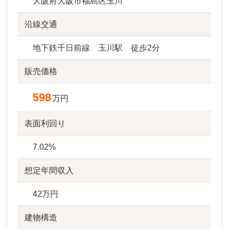
大阪府大阪市福島区玉川
沿線交通
地下鉄千日前線 玉川駅 徒歩2分
販売価格
598
万円
表面利回り
7.02%
想定年間収入
42万円
建物構造