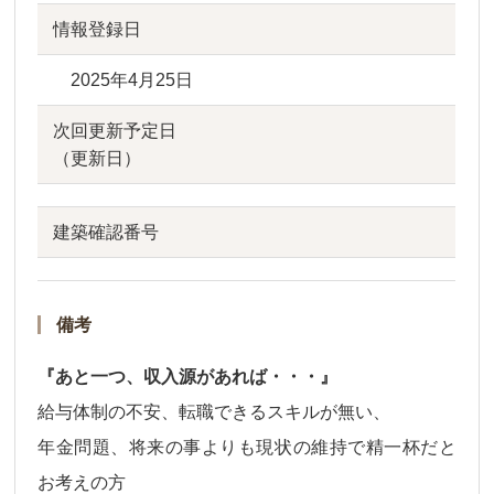
情報登録日
2025年4月25日
次回更新予定日
（更新日）
建築確認番号
備考
『あと一つ、収入源があれば・・・』
給与体制の不安、転職できるスキルが無い、
年金問題、将来の事よりも現状の維持で精一杯だと
お考えの方