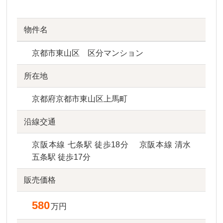
物件名
京都市東山区 区分マンション
所在地
京都府京都市東山区上馬町
沿線交通
京阪本線 七条駅 徒歩18分 京阪本線 清水
五条駅 徒歩17分
販売価格
580
万円