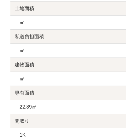
土地面積
㎡
私道負担面積
㎡
建物面積
㎡
専有面積
22.89㎡
間取り
1K