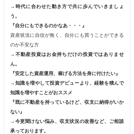
→時代に合わせた動き方で共に歩んでいきましょ
う。
『自分にもできるのかなあ・・・』
資産状況に自信が無く、自分にも買うことができる
のか不安な方
→不動産投資はお金持ちだけの投資ではありませ
ん。
『安定した資産運用、稼げる方法を身に付けたい』
→知識を増やして投資デビューより、経験を積んで
知識を増やすことがおススメ
『既に不動産を持っているけど、収支に納得がいか
ない』
→今更聞けない悩み、収支状況の改善など、ご相談
承っております。