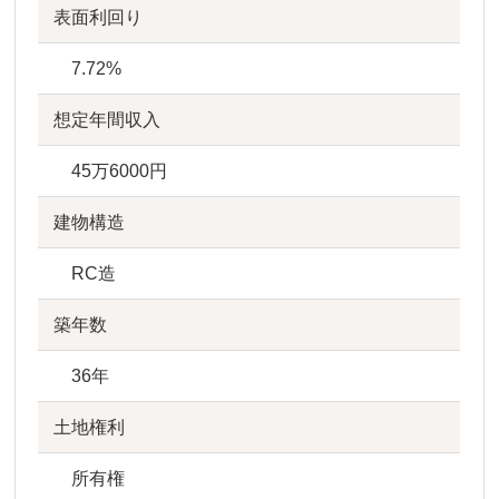
表面利回り
7.72%
想定年間収入
45万6000円
建物構造
RC造
築年数
36年
土地権利
所有権