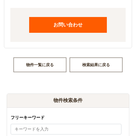
お問い合わせ
物件一覧に戻る
検索結果に戻る
物件検索条件
フリーキーワード