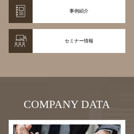
事例紹介
セミナー情報
COMPANY DATA