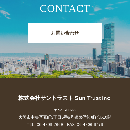
CONTACT
お問い合わせ
株式会社サントラスト Sun Trust Inc.
〒541-0048
大阪市中央区瓦町3丁目6番5号銀泉備後町ビル10階
TEL. 06-4708-7669 FAX. 06-4706-8778