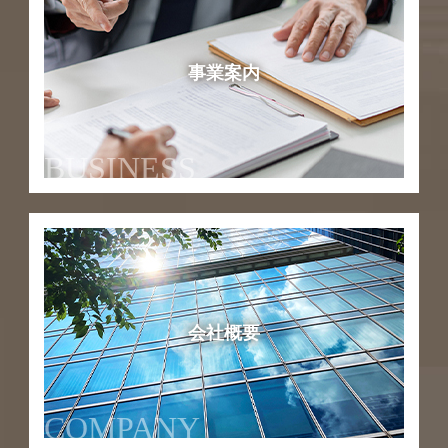
事業案内
BUSINESS
会社概要
COMPANY