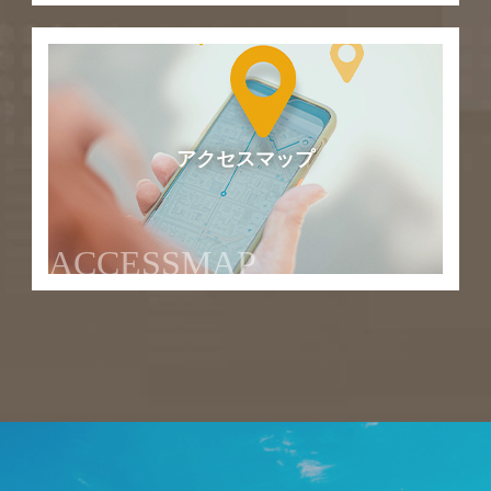
アクセスマップ
ACCESSMAP