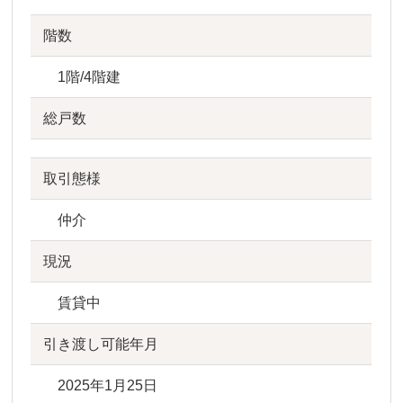
階数
1階/4階建
総戸数
取引態様
仲介
現況
賃貸中
引き渡し可能年月
2025年1月25日