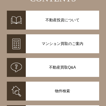
不動産投資について
マンション買取のご案内
不動産買取Q&A
物件検索