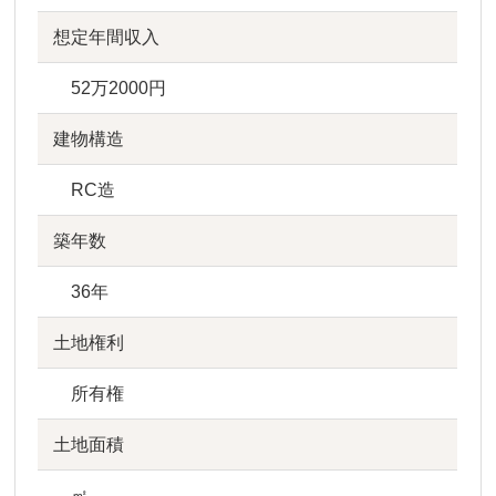
想定年間収入
52万2000円
建物構造
RC造
築年数
36年
土地権利
所有権
土地面積
㎡