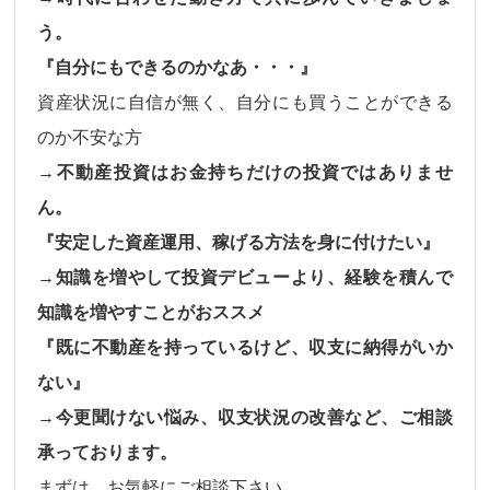
う。
『自分にもできるのかなあ・・・』
資産状況に自信が無く、自分にも買うことができる
のか不安な方
→不動産投資はお金持ちだけの投資ではありませ
ん。
『安定した資産運用、稼げる方法を身に付けたい』
→知識を増やして投資デビューより、経験を積んで
知識を増やすことがおススメ
『既に不動産を持っているけど、収支に納得がいか
ない』
→今更聞けない悩み、収支状況の改善など、ご相談
承っております。
まずは、お気軽にご相談下さい。