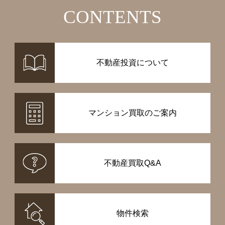
CONTENTS
不動産投資について
マンション買取のご案内
不動産買取Q&A
物件検索