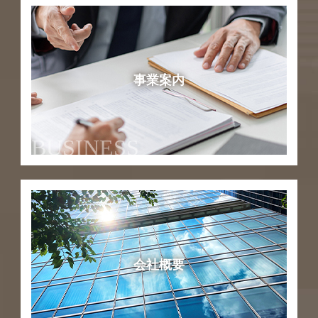
事業案内
BUSINESS
会社概要