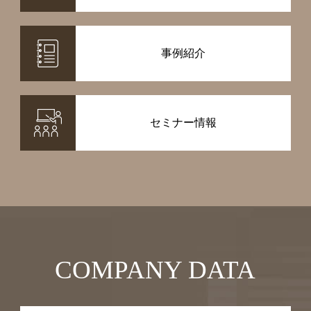
事例紹介
セミナー情報
COMPANY DATA