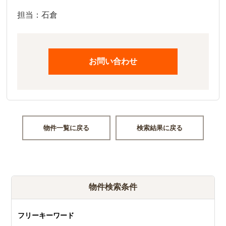
担当：石倉
お問い合わせ
物件一覧に戻る
検索結果に戻る
物件検索条件
フリーキーワード