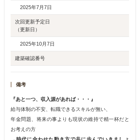
2025年7月7日
次回更新予定日
（更新日）
2025年10月7日
建築確認番号
備考
『あと一つ、収入源があれば・・・』
給与体制の不安、転職できるスキルが無い、
年金問題、将来の事よりも現状の維持で精一杯だと
お考えの方
→時代に合わせた動き方で共に歩んでいきましょ