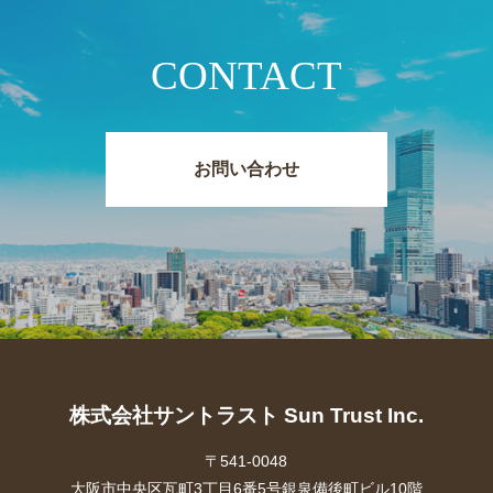
CONTACT
お問い合わせ
株式会社サントラスト Sun Trust Inc.
〒541-0048
大阪市中央区瓦町3丁目6番5号銀泉備後町ビル10階