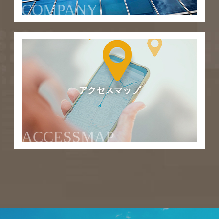
COMPANY
アクセスマップ
ACCESSMAP