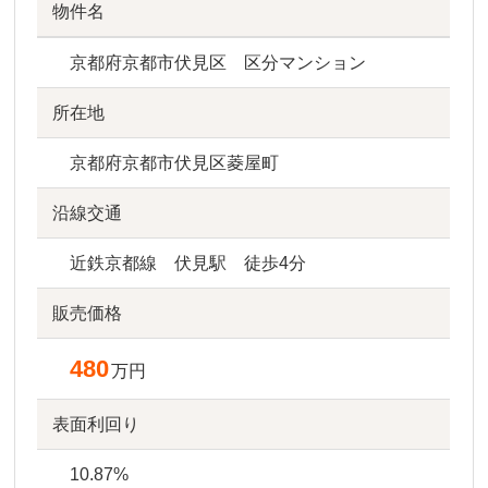
物件名
京都府京都市伏見区 区分マンション
所在地
京都府京都市伏見区菱屋町
沿線交通
近鉄京都線 伏見駅 徒歩4分
販売価格
480
万円
表面利回り
10.87%