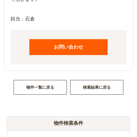
担当：石倉
お問い合わせ
物件一覧に戻る
検索結果に戻る
物件検索条件