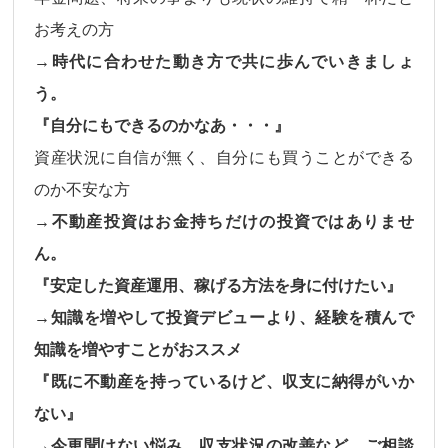
お考えの方
→時代に合わせた動き方で共に歩んでいきましょ
う。
『自分にもできるのかなあ・・・』
資産状況に自信が無く、自分にも買うことができる
のか不安な方
→不動産投資はお金持ちだけの投資ではありませ
ん。
『安定した資産運用、稼げる方法を身に付けたい』
→知識を増やして投資デビューより、経験を積んで
知識を増やすことがおススメ
『既に不動産を持っているけど、収支に納得がいか
ない』
→今更聞けない悩み、収支状況の改善など、ご相談