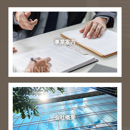
事業案内
BUSINESS
会社概要