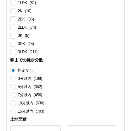
1LDK (81)
2K (10)
2DK (36)
2LDK (74)
3K (5)
3DK (24)
3LDK (111)
駅までの徒歩分数
指定なし
3分以内 (198)
5分以内 (352)
7分以内 (456)
10分以内 (630)
15分以内 (703)
土地面積