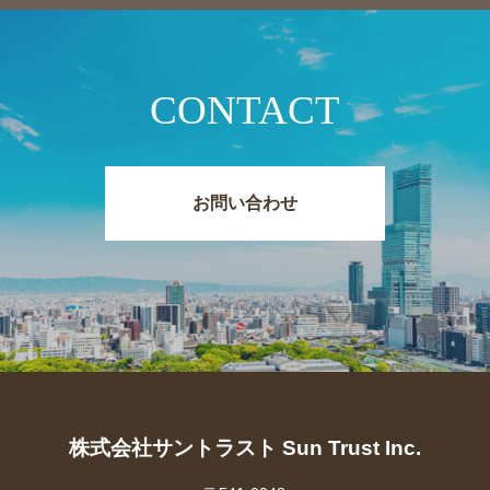
CONTACT
お問い合わせ
株式会社サントラスト Sun Trust Inc.