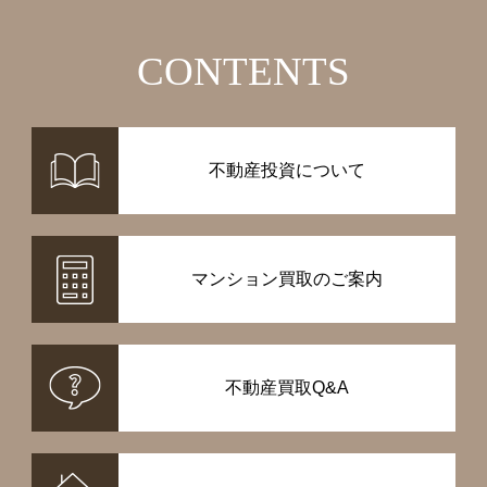
CONTENTS
不動産投資について
マンション買取のご案内
不動産買取Q&A