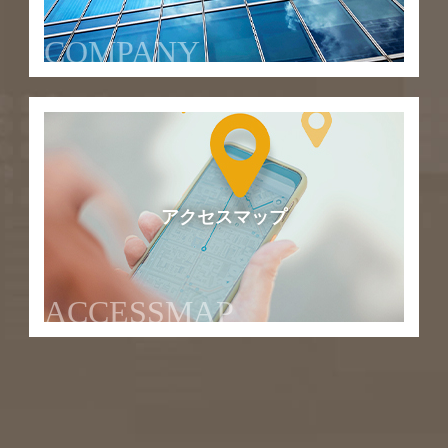
COMPANY
アクセスマップ
ACCESSMAP