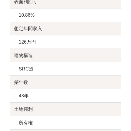
表面利回り
10.86%
想定年間収入
126万円
建物構造
SRC造
築年数
43年
土地権利
所有権