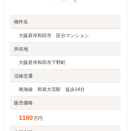
物件名
大阪府岸和田市 区分マンション
所在地
大阪府岸和田市下野町
沿線交通
南海線 和泉大宮駅 徒歩14分
販売価格
1160
万円