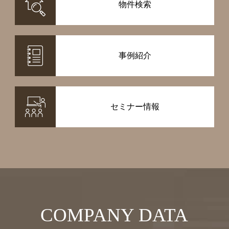
物件検索
事例紹介
セミナー情報
COMPANY DATA