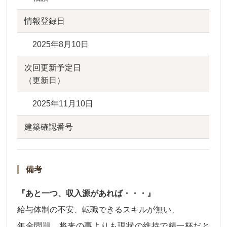
情報登録日
2025年8月10日
次回更新予定日
（更新日）
2025年11月10日
建築確認番号
備考
『あと一つ、収入源があれば・・・』
給与体制の不安、転職できるスキルが無い、
年金問題、将来の事よりも現状の維持で精一杯だと