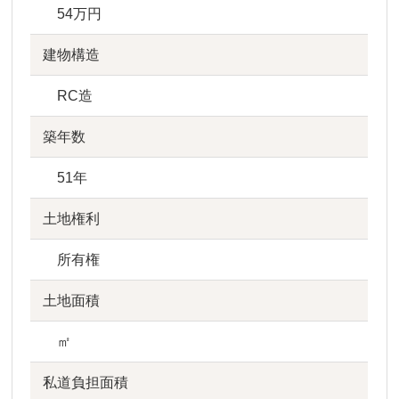
54万円
建物構造
RC造
築年数
51年
土地権利
所有権
土地面積
㎡
私道負担面積