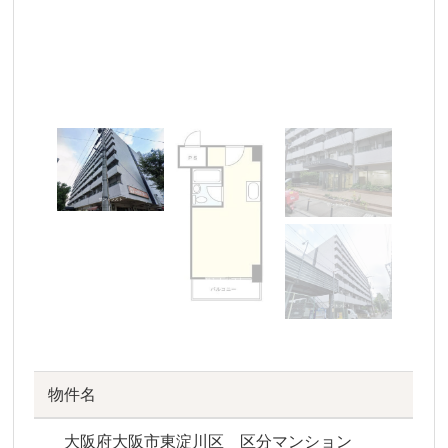
物件名
大阪府大阪市東淀川区 区分マンション