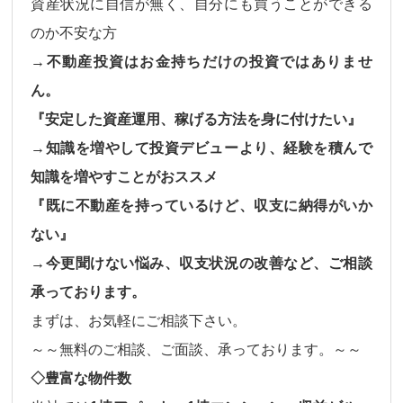
資産状況に自信が無く、自分にも買うことができる
のか不安な方
→不動産投資はお金持ちだけの投資ではありませ
ん。
『安定した資産運用、稼げる方法を身に付けたい』
→知識を増やして投資デビューより、経験を積んで
知識を増やすことがおススメ
『既に不動産を持っているけど、収支に納得がいか
ない』
→今更聞けない悩み、収支状況の改善など、ご相談
承っております。
まずは、お気軽にご相談下さい。
～～無料のご相談、ご面談、承っております。～～
◇豊富な物件数