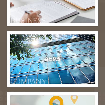
BUSINESS
会社概要
COMPANY