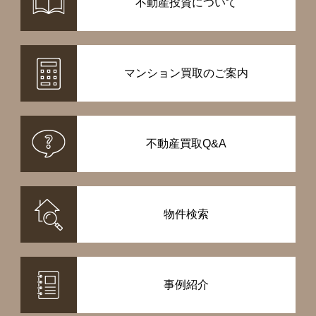
不動産投資について
マンション買取のご案内
不動産買取Q&A
物件検索
事例紹介