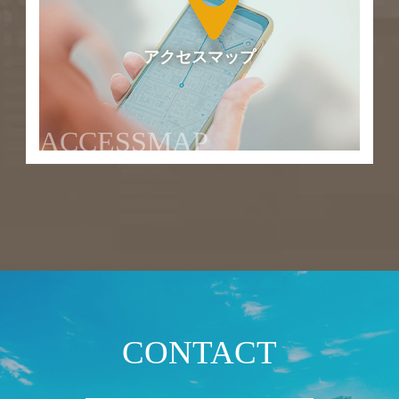
アクセスマップ
ACCESSMAP
CONTACT