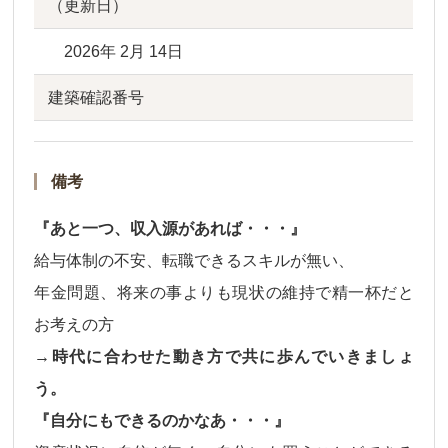
（更新日）
2026年 2月 14日
建築確認番号
備考
『あと一つ、収入源があれば・・・』
給与体制の不安、転職できるスキルが無い、
年金問題、将来の事よりも現状の維持で精一杯だと
お考えの方
→時代に合わせた動き方で共に歩んでいきましょ
う。
『自分にもできるのかなあ・・・』