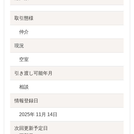
取引態様
仲介
現況
空室
引き渡し可能年月
相談
情報登録日
2025年 11月 14日
次回更新予定日