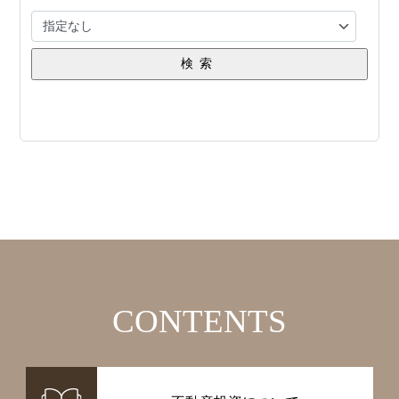
検索
CONTENTS