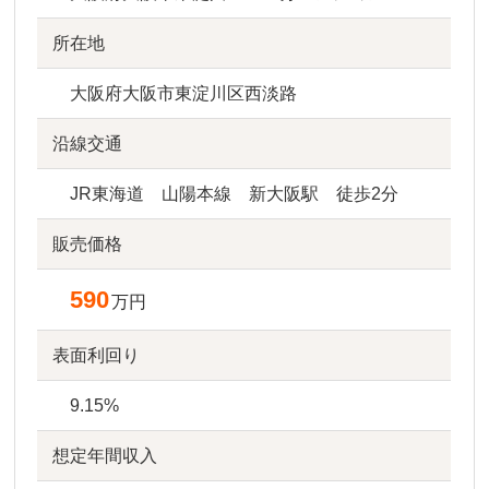
所在地
大阪府大阪市東淀川区西淡路
沿線交通
JR東海道 山陽本線 新大阪駅 徒歩2分
販売価格
590
万円
表面利回り
9.15%
想定年間収入