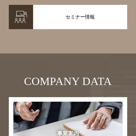
セミナー情報
COMPANY DATA
事業案内