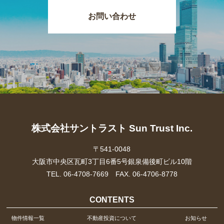
お問い合わせ
株式会社サントラスト Sun Trust Inc.
〒541-0048
大阪市中央区瓦町3丁目6番5号銀泉備後町ビル10階
TEL. 06-4708-7669 FAX. 06-4706-8778
CONTENTS
物件情報一覧
不動産投資について
お知らせ