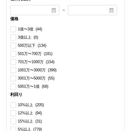
～
価格
1億〜3億 (44)
3億以上 (0)
500万以下 (134)
501万〜700万 (181)
701万〜1000万 (154)
1001万〜3000万 (399)
3001万〜5000万 (55)
5001万〜1億 (68)
利回り
10%以上 (205)
12%以上 (94)
15%以上 (31)
5%以上 (779)