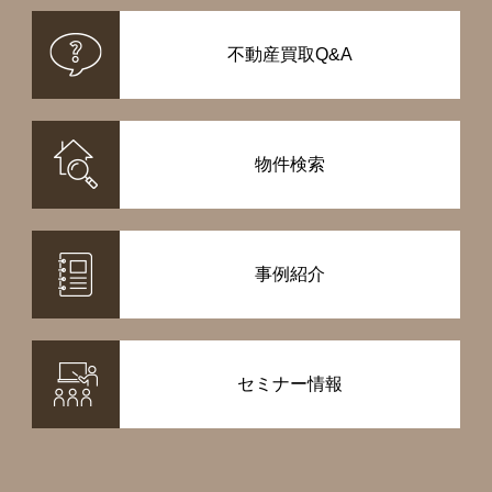
不動産買取Q&A
物件検索
事例紹介
セミナー情報