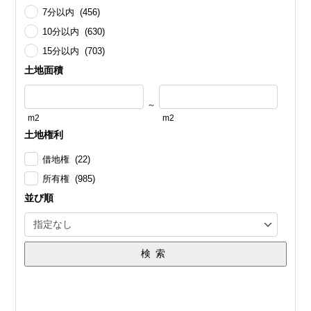
7分以内 (456)
10分以内 (630)
15分以内 (703)
土地面積
～
m2
m2
土地権利
借地権 (22)
所有権 (985)
並び順
検索