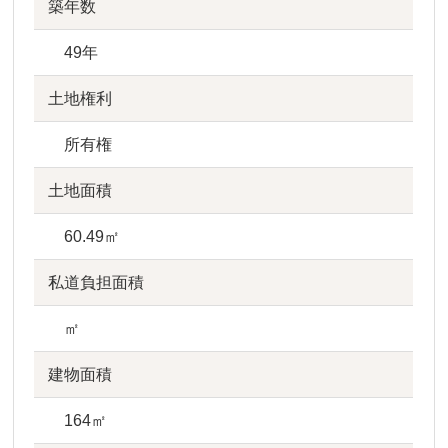
築年数
49年
土地権利
所有権
土地面積
60.49㎡
私道負担面積
㎡
建物面積
164㎡