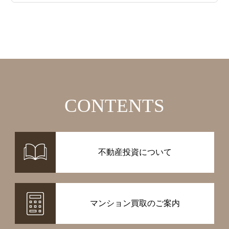
CONTENTS
不動産投資について
マンション買取のご案内