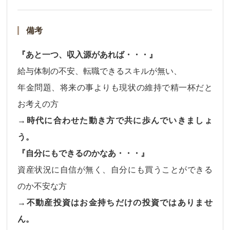
備考
『あと一つ、収入源があれば・・・』
給与体制の不安、転職できるスキルが無い、
年金問題、将来の事よりも現状の維持で精一杯だと
お考えの方
→時代に合わせた動き方で共に歩んでいきましょ
う。
『自分にもできるのかなあ・・・』
資産状況に自信が無く、自分にも買うことができる
のか不安な方
→不動産投資はお金持ちだけの投資ではありませ
ん。