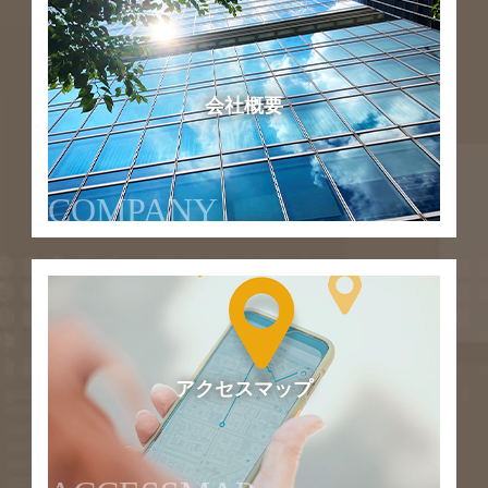
会社概要
COMPANY
アクセスマップ