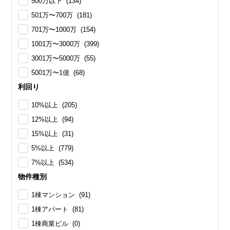
500万以下 (134)
501万〜700万 (181)
701万〜1000万 (154)
1001万〜3000万 (399)
3001万〜5000万 (55)
5001万〜1億 (68)
利回り
10%以上 (205)
12%以上 (94)
15%以上 (31)
5%以上 (779)
7%以上 (534)
物件種別
1棟マンション (91)
1棟アパート (81)
1棟商業ビル (0)