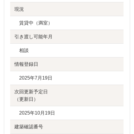
現況
賃貸中（満室）
引き渡し可能年月
相談
情報登録日
2025年7月19日
次回更新予定日
（更新日）
2025年10月19日
建築確認番号