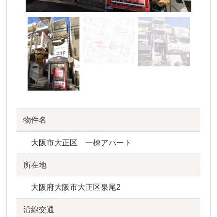
物件名
大阪市大正区 一棟アパート
所在地
大阪府大阪市大正区泉尾2
沿線交通