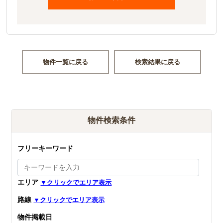
物件一覧に戻る
検索結果に戻る
物件検索条件
フリーキーワード
エリア
路線
物件掲載日