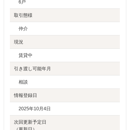
6戸
取引態様
仲介
現況
賃貸中
引き渡し可能年月
相談
情報登録日
2025年10月4日
次回更新予定日
（更新日）