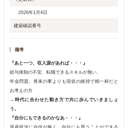
2026年1月4日
建築確認番号
備考
『あと一つ、収入源があれば・・・』
給与体制の不安、転職できるスキルが無い、
年金問題、将来の事よりも現状の維持で精一杯だと
お考えの方
→時代に合わせた動き方で共に歩んでいきましょ
う。
『自分にもできるのかなあ・・・』
資産状況に自信が無く、自分にも買うことができる