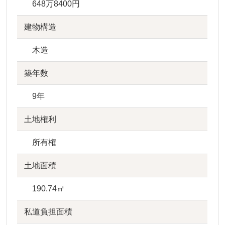
648万8400円
建物構造
木造
築年数
9年
土地権利
所有権
土地面積
190.74㎡
私道負担面積