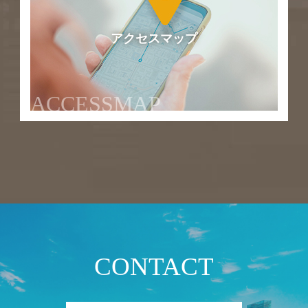
アクセスマップ
ACCESSMAP
CONTACT