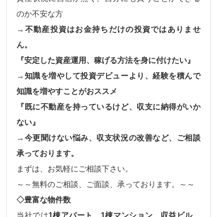
のか不安な方
→不動産投資はお金持ちだけの投資ではありませ
ん。
『安定した資産運用、稼げる方法を身に付けたい』
→知識を増やして投資デビューより、経験を積んで
知識を増やすことがおススメ
『既に不動産を持っているけど、収支に納得がいか
ない』
→今更聞けない悩み、収支状況の改善など、ご相談
承っております。
まずは、お気軽にご相談下さい。
～～無料のご相談、ご面談、承っております。～～
◇豊富な物件数
当社では
1棟アパート、1棟マンション、収益ビル、