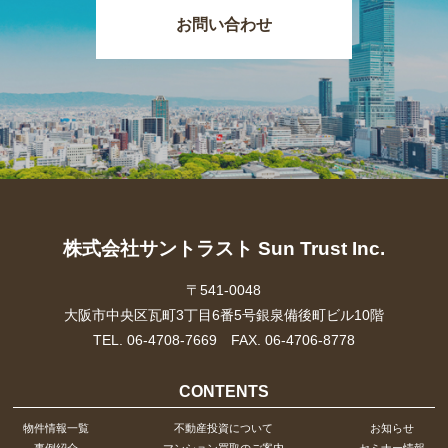
お問い合わせ
株式会社サントラスト Sun Trust Inc.
〒541-0048
大阪市中央区瓦町3丁目6番5号銀泉備後町ビル10階
TEL. 06-4708-7669 FAX. 06-4706-8778
CONTENTS
物件情報一覧
不動産投資について
お知らせ