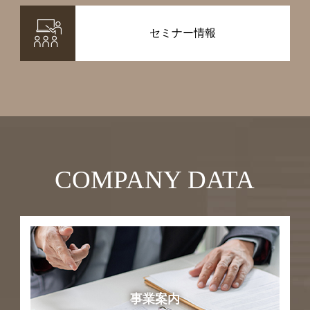
セミナー情報
COMPANY DATA
事業案内