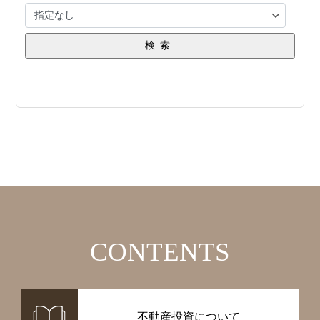
検索
CONTENTS
不動産投資について