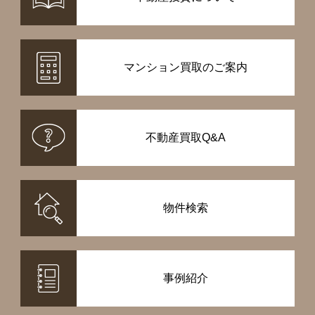
マンション買取のご案内
不動産買取Q&A
物件検索
事例紹介