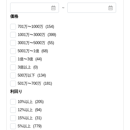
～
価格
701万〜1000万 (154)
1001万〜3000万 (399)
3001万〜5000万 (55)
5001万〜1億 (68)
1億〜3億 (44)
3億以上 (0)
500万以下 (134)
501万〜700万 (181)
利回り
10%以上 (205)
12%以上 (94)
15%以上 (31)
5%以上 (779)