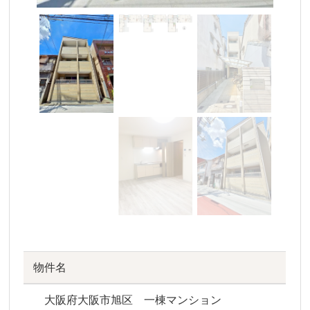
物件名
大阪府大阪市旭区 一棟マンション