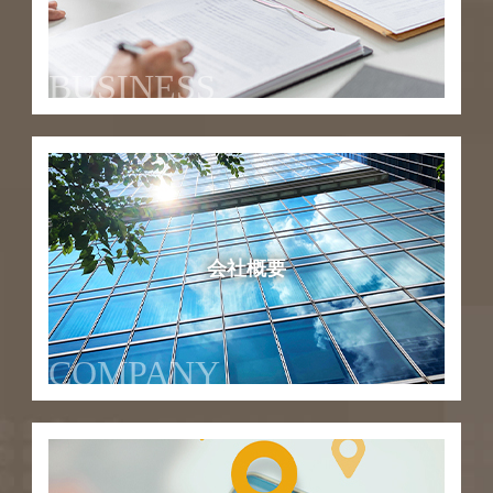
BUSINESS
会社概要
COMPANY