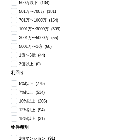
500万以下 (134)
501万〜700万 (181)
701万〜1000万 (154)
1001万〜3000万 (399)
3001万〜5000万 (55)
5001万〜1億 (68)
1億〜3億 (44)
3億以上 (0)
利回り
5%以上 (779)
7%以上 (534)
10%以上 (205)
12%以上 (94)
15%以上 (31)
物件種別
1棟マンション (91)