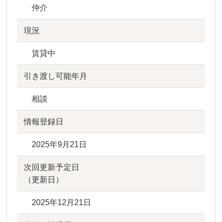
仲介
現況
賃貸中
引き渡し可能年月
相談
情報登録日
2025年9月21日
次回更新予定日
（更新日）
2025年12月21日