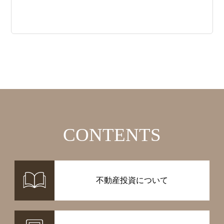
CONTENTS
不動産投資について