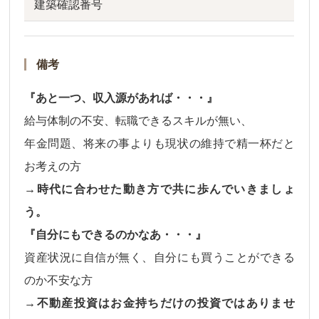
建築確認番号
備考
『あと一つ、収入源があれば・・・』
給与体制の不安、転職できるスキルが無い、
年金問題、将来の事よりも現状の維持で精一杯だと
お考えの方
→時代に合わせた動き方で共に歩んでいきましょ
う。
『自分にもできるのかなあ・・・』
資産状況に自信が無く、自分にも買うことができる
のか不安な方
→不動産投資はお金持ちだけの投資ではありませ