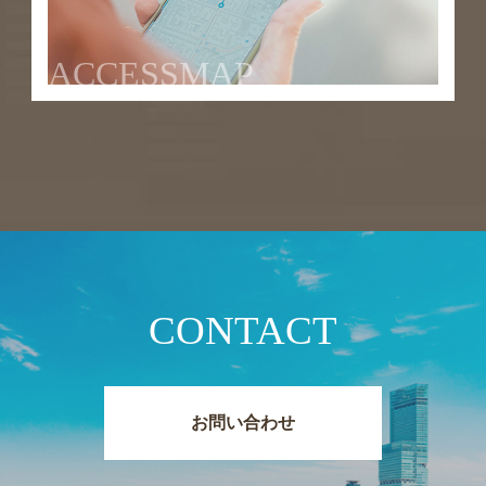
ACCESSMAP
CONTACT
お問い合わせ