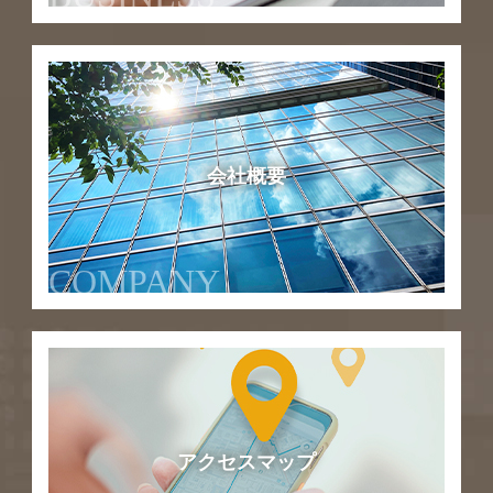
会社概要
COMPANY
アクセスマップ