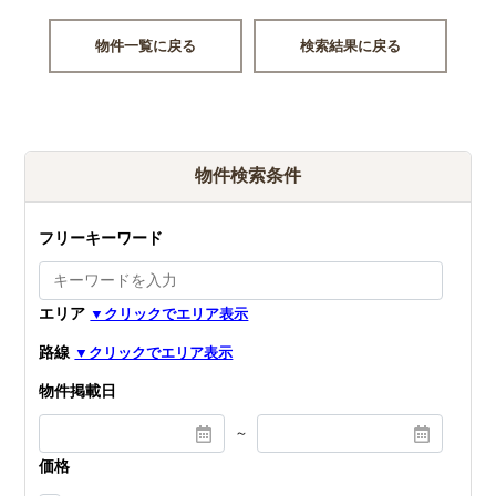
物件一覧に戻る
検索結果に戻る
物件検索条件
フリーキーワード
エリア
路線
物件掲載日
～
価格