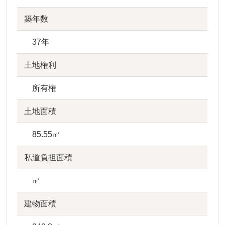
築年数
37年
土地権利
所有権
土地面積
85.55㎡
私道負担面積
㎡
建物面積