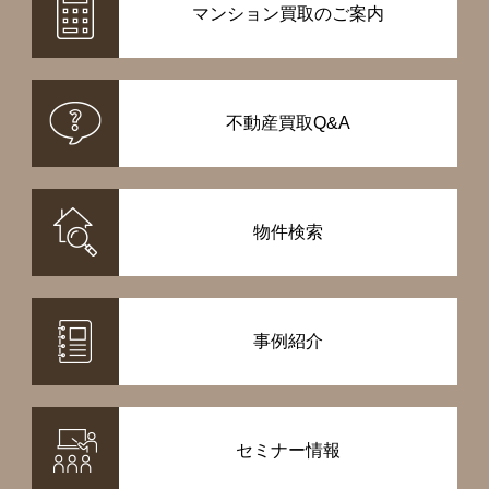
マンション買取のご案内
不動産買取Q&A
物件検索
事例紹介
セミナー情報