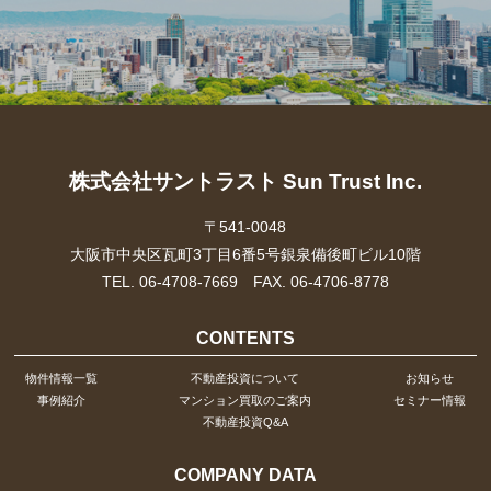
株式会社サントラスト Sun Trust Inc.
〒541-0048
大阪市中央区瓦町3丁目6番5号銀泉備後町ビル10階
TEL. 06-4708-7669 FAX. 06-4706-8778
CONTENTS
物件情報一覧
不動産投資について
お知らせ
事例紹介
マンション買取のご案内
セミナー情報
不動産投資Q&A
COMPANY DATA