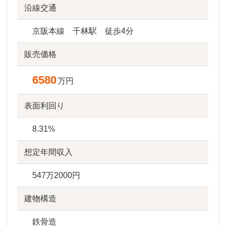
沿線交通
京阪本線 千林駅 徒歩4分
販売価格
6580
万円
表面利回り
8.31%
想定年間収入
547万2000円
建物構造
鉄骨造