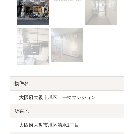
物件名
大阪府大阪市旭区 一棟マンション
所在地
大阪府大阪市旭区清水1丁目