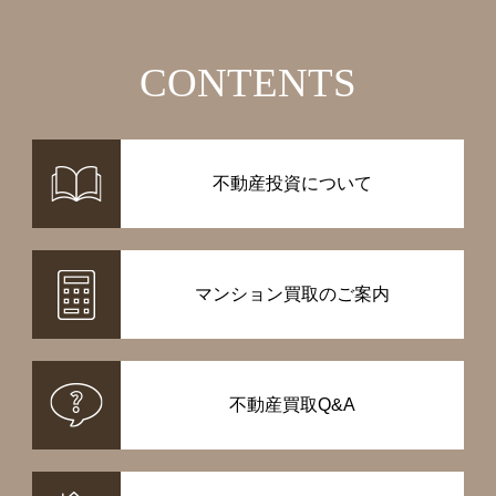
CONTENTS
不動産投資について
マンション買取のご案内
不動産買取Q&A