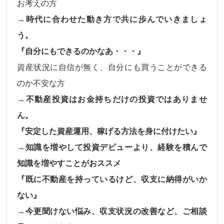
お考えの方
→時代に合わせた動き方で共に歩んでいきましょ
う。
『自分にもできるのかなあ・・・』
資産状況に自信が無く、自分にも買うことができる
のか不安な方
→不動産投資はお金持ちだけの投資ではありませ
ん。
『安定した資産運用、稼げる方法を身に付けたい』
→知識を増やして投資デビューより、経験を積んで
知識を増やすことがおススメ
『既に不動産を持っているけど、収支に納得がいか
ない』
→今更聞けない悩み、収支状況の改善など、ご相談