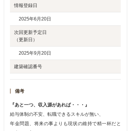
情報登録日
2025年6月20日
次回更新予定日
（更新日）
2025年9月20日
建築確認番号
備考
『あと一つ、収入源があれば・・・』
給与体制の不安、転職できるスキルが無い、
年金問題、将来の事よりも現状の維持で精一杯だと