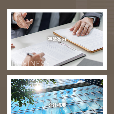
事業案内
BUSINESS
会社概要