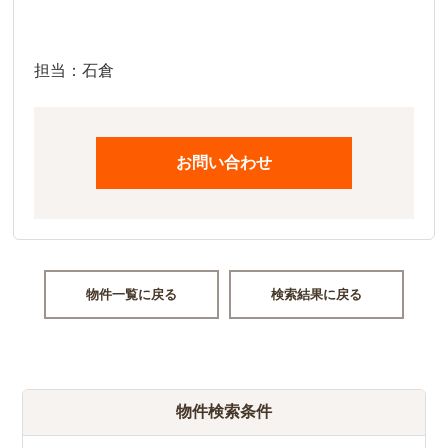
担当：石倉
お問い合わせ
物件一覧に戻る
検索結果に戻る
物件検索条件