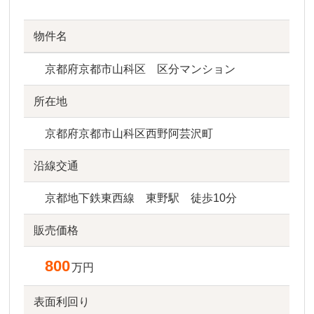
物件名
京都府京都市山科区 区分マンション
所在地
京都府京都市山科区西野阿芸沢町
沿線交通
京都地下鉄東西線 東野駅 徒歩10分
販売価格
800
万円
表面利回り