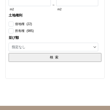
～
m2
m2
土地権利
借地権 (22)
所有権 (985)
並び順
検索