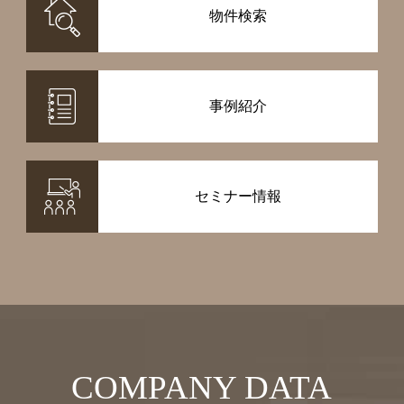
物件検索
事例紹介
セミナー情報
COMPANY DATA