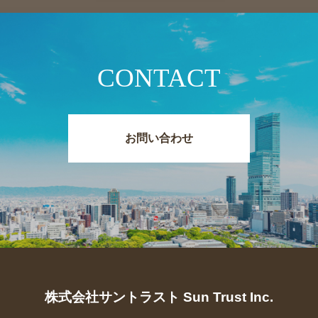
CONTACT
お問い合わせ
株式会社サントラスト Sun Trust Inc.