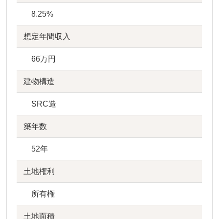
8.25%
想定年間収入
66万円
建物構造
SRC造
築年数
52年
土地権利
所有権
土地面積