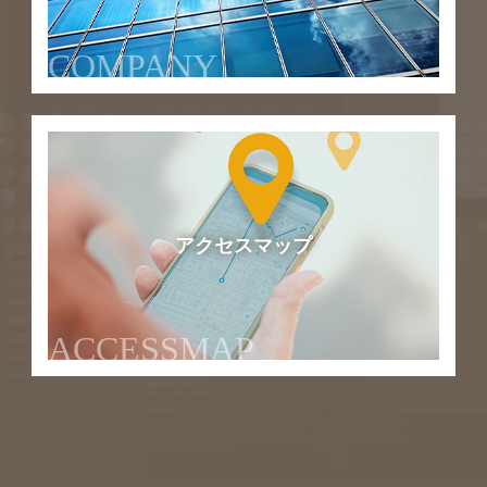
COMPANY
アクセスマップ
ACCESSMAP