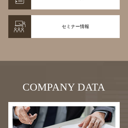
セミナー情報
COMPANY DATA