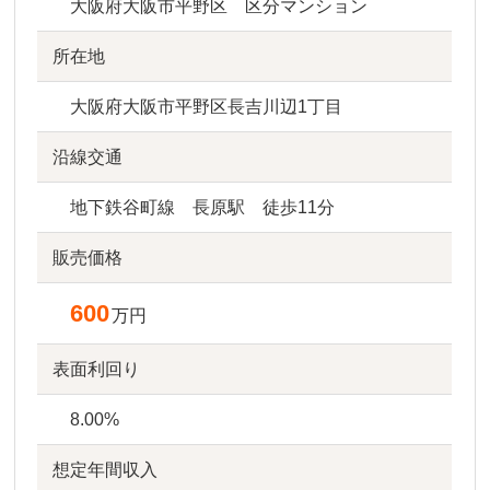
大阪府大阪市平野区 区分マンション
所在地
大阪府大阪市平野区長吉川辺1丁目
沿線交通
地下鉄谷町線 長原駅 徒歩11分
販売価格
600
万円
表面利回り
8.00%
想定年間収入