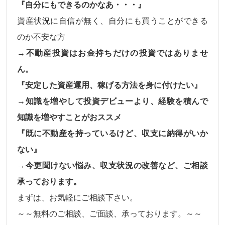
『自分にもできるのかなあ・・・』
資産状況に自信が無く、自分にも買うことができる
のか不安な方
→不動産投資はお金持ちだけの投資ではありませ
ん。
『安定した資産運用、稼げる方法を身に付けたい』
→知識を増やして投資デビューより、経験を積んで
知識を増やすことがおススメ
『既に不動産を持っているけど、収支に納得がいか
ない』
→今更聞けない悩み、収支状況の改善など、ご相談
承っております。
まずは、お気軽にご相談下さい。
～～無料のご相談、ご面談、承っております。～～