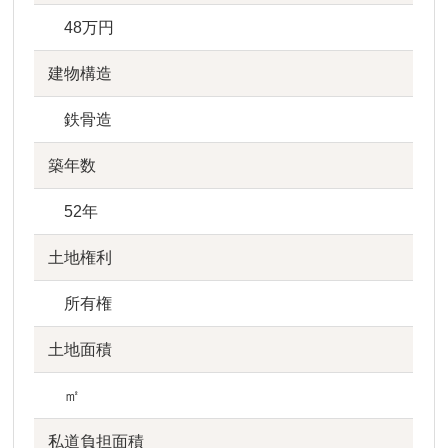
48万円
建物構造
鉄骨造
築年数
52年
土地権利
所有権
土地面積
㎡
私道負担面積