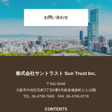
お問い合わせ
株式会社サントラスト Sun Trust Inc.
〒541-0048
大阪市中央区瓦町3丁目6番5号銀泉備後町ビル10階
TEL. 06-4708-7669 FAX. 06-4706-8778
CONTENTS