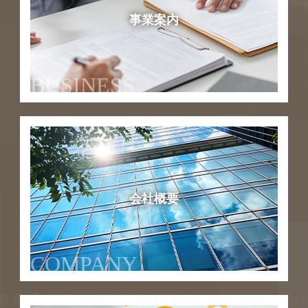
事業案内
BUSINESS
会社概要
COMPANY