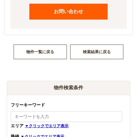
お問い合わせ
物件一覧に戻る
検索結果に戻る
物件検索条件
フリーキーワード
エリア
路線