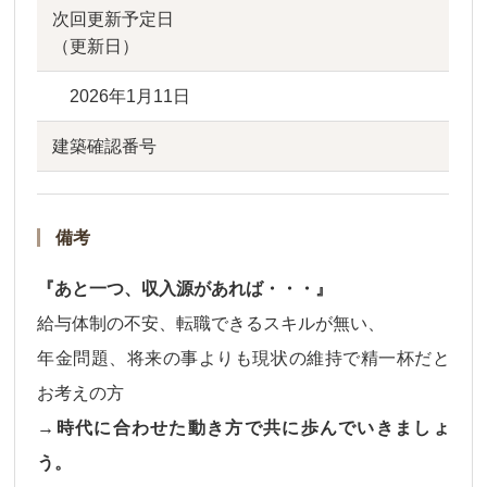
次回更新予定日
（更新日）
2026年1月11日
建築確認番号
備考
『あと一つ、収入源があれば・・・』
給与体制の不安、転職できるスキルが無い、
年金問題、将来の事よりも現状の維持で精一杯だと
お考えの方
→時代に合わせた動き方で共に歩んでいきましょ
う。