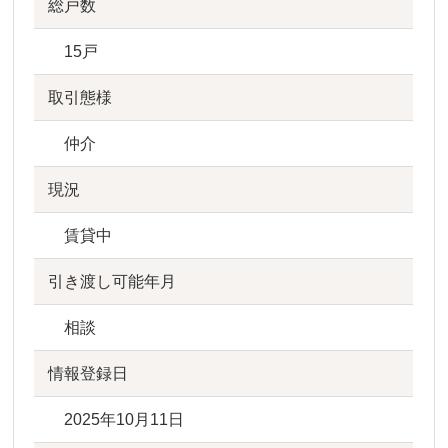
総戸数
15戸
取引態様
仲介
現況
賃貸中
引き渡し可能年月
相談
情報登録日
2025年10月11日