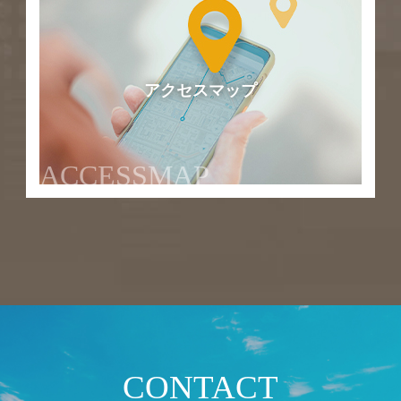
アクセスマップ
ACCESSMAP
CONTACT