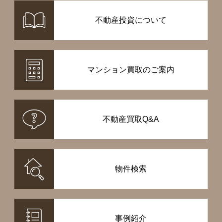
不動産投資について
マンション買取のご案内
不動産買取Q&A
物件検索
事例紹介