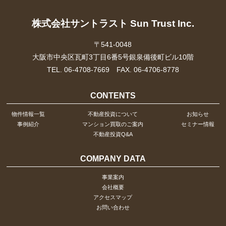
株式会社サントラスト Sun Trust Inc.
〒541-0048
大阪市中央区瓦町3丁目6番5号銀泉備後町ビル10階
TEL. 06-4708-7669 FAX. 06-4706-8778
CONTENTS
物件情報一覧
不動産投資について
お知らせ
事例紹介
マンション買取のご案内
セミナー情報
不動産投資Q&A
COMPANY DATA
事業案内
会社概要
アクセスマップ
お問い合わせ