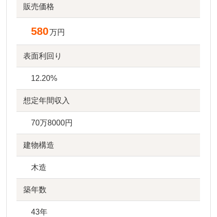
販売価格
580
万円
表面利回り
12.20%
想定年間収入
70万8000円
建物構造
木造
築年数
43年