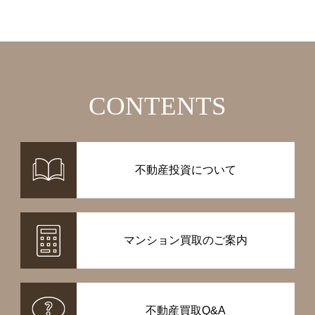
CONTENTS
不動産投資について
マンション買取のご案内
不動産買取Q&A