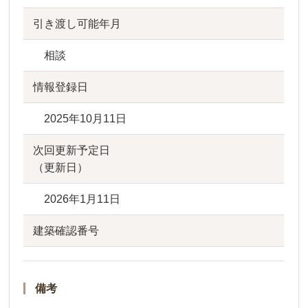
引き渡し可能年月
相談
情報登録日
2025年10月11日
次回更新予定日
（更新日）
2026年1月11日
建築確認番号
備考