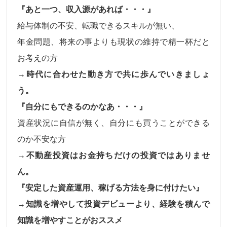
『あと一つ、収入源があれば・・・』
給与体制の不安、転職できるスキルが無い、
年金問題、将来の事よりも現状の維持で精一杯だと
お考えの方
→時代に合わせた動き方で共に歩んでいきましょ
う。
『自分にもできるのかなあ・・・』
資産状況に自信が無く、自分にも買うことができる
のか不安な方
→不動産投資はお金持ちだけの投資ではありませ
ん。
『安定した資産運用、稼げる方法を身に付けたい』
→知識を増やして投資デビューより、経験を積んで
知識を増やすことがおススメ