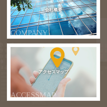
会社概要
COMPANY
アクセスマップ
ACCESSMAP