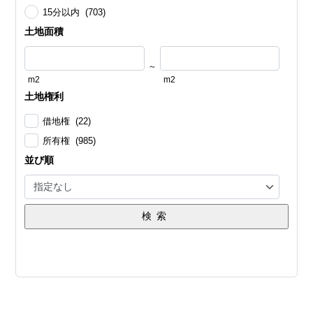
15分以内 (703)
土地面積
～
m2
m2
土地権利
借地権 (22)
所有権 (985)
並び順
検索