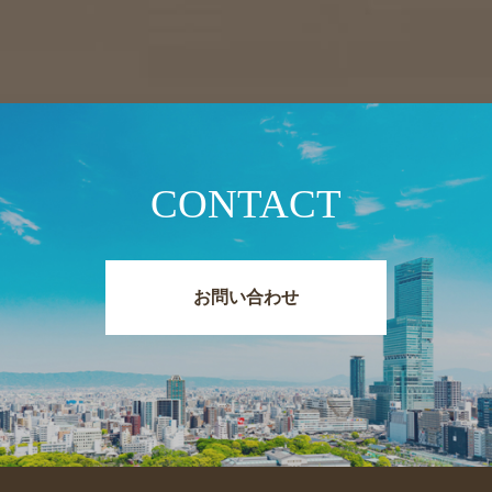
CONTACT
お問い合わせ