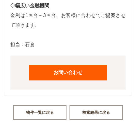
◇幅広い金融機関
金利は
1％台～3％台、
お客様に合わせてご提案させ
て頂きます。
担当：石倉
お問い合わせ
物件一覧に戻る
検索結果に戻る