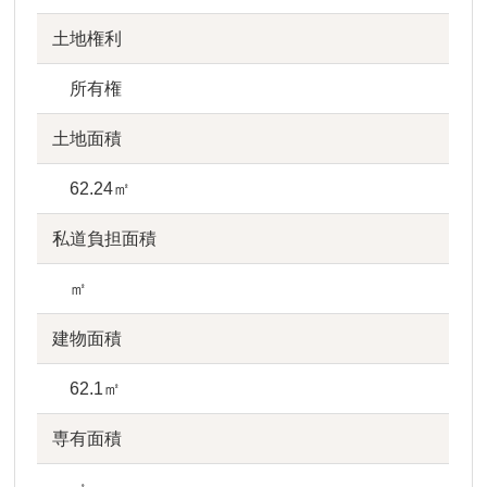
土地権利
所有権
土地面積
62.24㎡
私道負担面積
㎡
建物面積
62.1㎡
専有面積