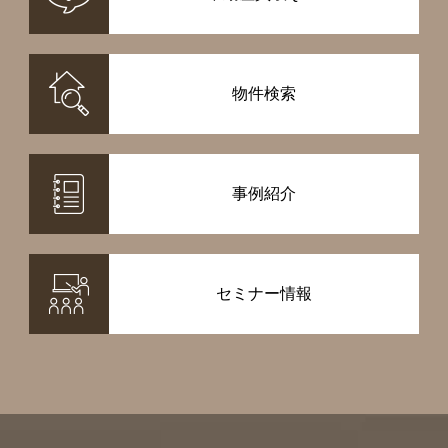
物件検索
事例紹介
セミナー情報