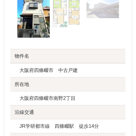
物件名
大阪府四條畷市 中古戸建
所在地
大阪府四條畷市南野2丁目
沿線交通
JR学研都市線 四條畷駅 徒歩14分