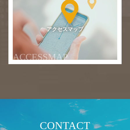
アクセスマップ
ACCESSMAP
CONTACT