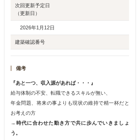
次回更新予定日
（更新日）
2026年1月12日
建築確認番号
備考
『あと一つ、収入源があれば・・・』
給与体制の不安、転職できるスキルが無い、
年金問題、将来の事よりも現状の維持で精一杯だと
お考えの方
→時代に合わせた動き方で共に歩んでいきましょ
う。