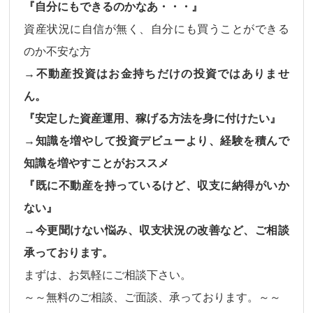
『自分にもできるのかなあ・・・』
資産状況に自信が無く、自分にも買うことができる
のか不安な方
→不動産投資はお金持ちだけの投資ではありませ
ん。
『安定した資産運用、稼げる方法を身に付けたい』
→知識を増やして投資デビューより、経験を積んで
知識を増やすことがおススメ
『既に不動産を持っているけど、収支に納得がいか
ない』
→今更聞けない悩み、収支状況の改善など、ご相談
承っております。
まずは、お気軽にご相談下さい。
～～無料のご相談、ご面談、承っております。～～