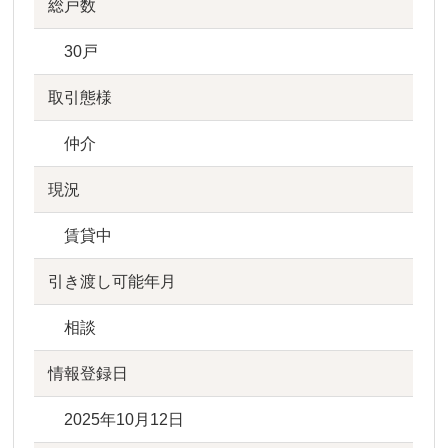
総戸数
30戸
取引態様
仲介
現況
賃貸中
引き渡し可能年月
相談
情報登録日
2025年10月12日