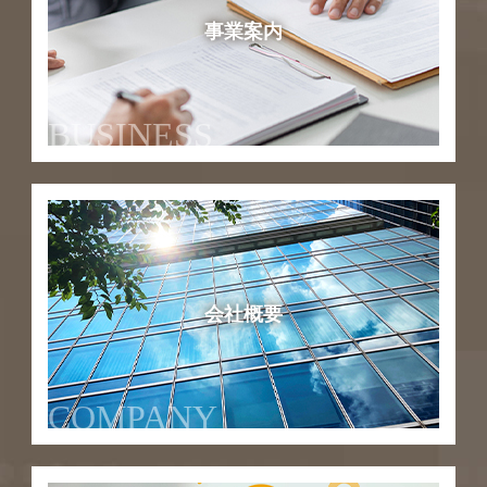
事業案内
BUSINESS
会社概要
COMPANY