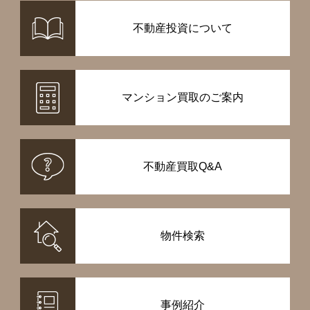
不動産投資について
マンション買取のご案内
不動産買取Q&A
物件検索
事例紹介