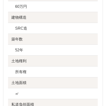
60万円
建物構造
SRC造
築年数
52年
土地権利
所有権
土地面積
㎡
私道負担面積