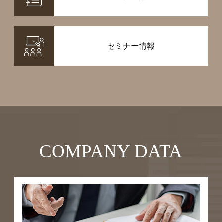
セミナー情報
COMPANY DATA