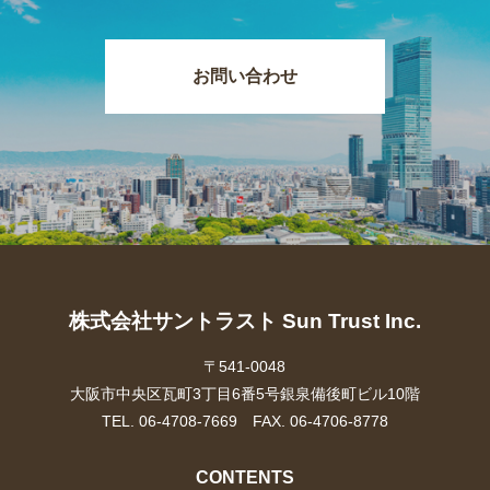
お問い合わせ
株式会社サントラスト Sun Trust Inc.
〒541-0048
大阪市中央区瓦町3丁目6番5号銀泉備後町ビル10階
TEL. 06-4708-7669 FAX. 06-4706-8778
CONTENTS