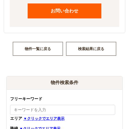
お問い合わせ
物件一覧に戻る
検索結果に戻る
物件検索条件
フリーキーワード
エリア
路線