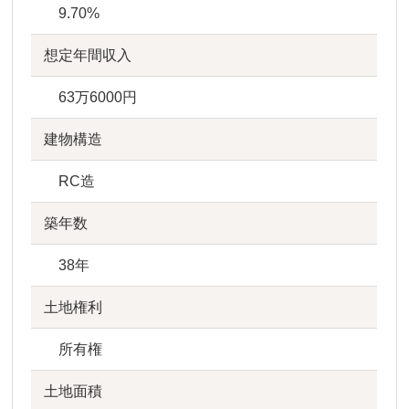
9.70%
想定年間収入
63万6000円
建物構造
RC造
築年数
38年
土地権利
所有権
土地面積