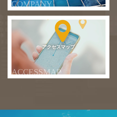
COMPANY
アクセスマップ
ACCESSMAP