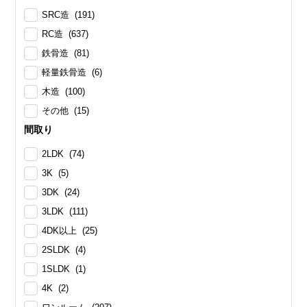
SRC造 (191)
RC造 (637)
鉄骨造 (81)
軽量鉄骨造 (6)
木造 (100)
その他 (15)
間取り
2LDK (74)
3K (5)
3DK (24)
3LDK (111)
4DK以上 (25)
2SLDK (4)
1SLDK (1)
4K (2)