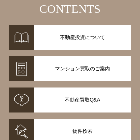
CONTENTS
不動産投資について
マンション買取のご案内
不動産買取Q&A
物件検索