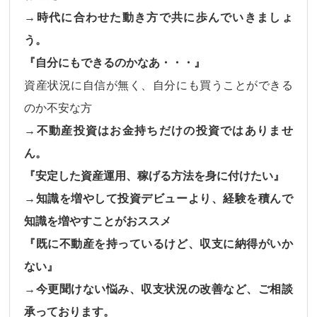
→時代に合わせた動き方で共に歩んでいきましょ
う。
『自分にもできるのかなあ・・・』
資産状況に自信が無く、自分にも買うことができる
のか不安な方
→不動産投資はお金持ちだけの投資ではありませ
ん。
『安定した資産運用、稼げる方法を身に付けたい』
→知識を増やして投資デビューより、経験を積んで
知識を増やすことがおススメ
『既に不動産を持っているけど、収支に納得がいか
ない』
→今更聞けない悩み、収支状況の改善など、ご相談
承っております。