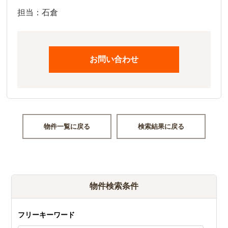
担当：石倉
お問い合わせ
物件一覧に戻る
検索結果に戻る
物件検索条件
フリーキーワード