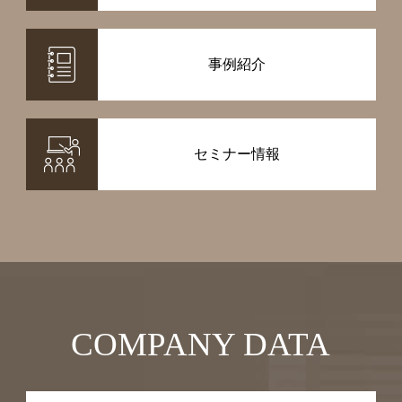
事例紹介
セミナー情報
COMPANY DATA