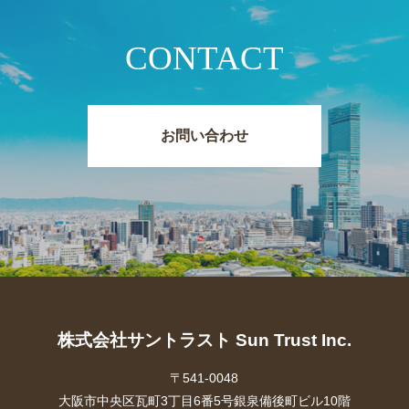
CONTACT
お問い合わせ
株式会社サントラスト Sun Trust Inc.
〒541-0048
大阪市中央区瓦町3丁目6番5号銀泉備後町ビル10階