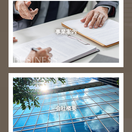
事業案内
BUSINESS
会社概要