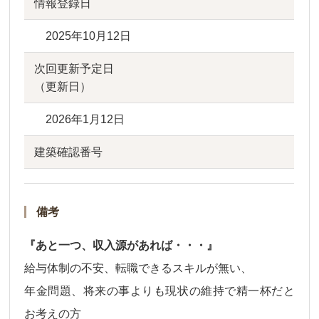
情報登録日
2025年10月12日
次回更新予定日
（更新日）
2026年1月12日
建築確認番号
備考
『あと一つ、収入源があれば・・・』
給与体制の不安、転職できるスキルが無い、
年金問題、将来の事よりも現状の維持で精一杯だと
お考えの方