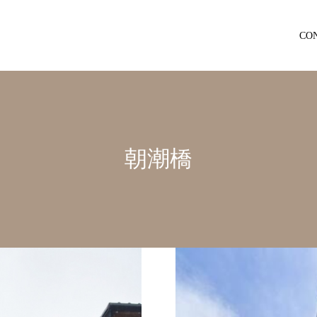
CO
朝潮橋