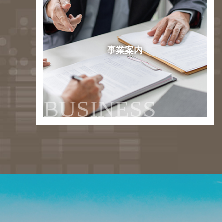
事業案内
BUSINESS