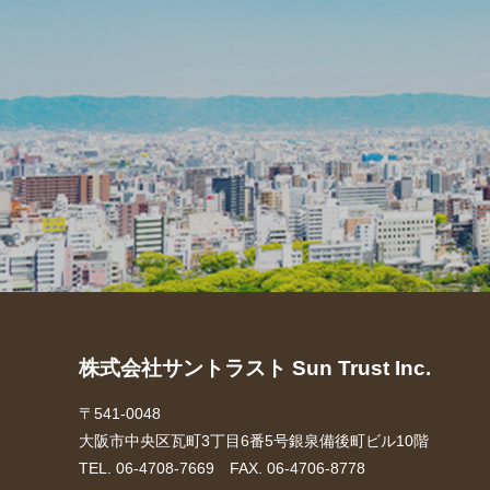
株式会社サントラスト Sun Trust Inc.
〒541-0048
大阪市中央区瓦町3丁目6番5号銀泉備後町ビル10階
TEL. 06-4708-7669 FAX. 06-4706-8778