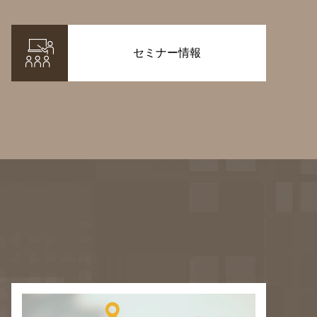
セミナー情報