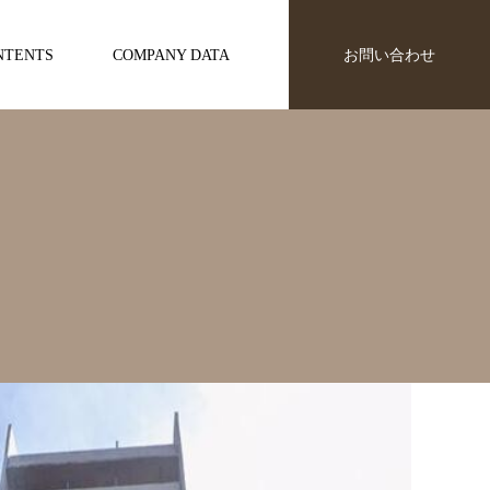
NTENTS
COMPANY DATA
お問い合わせ