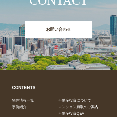
CONTACT
お問い合わせ
CONTENTS
物件情報一覧
不動産投資について
事例紹介
マンション買取のご案内
不動産投資Q&A