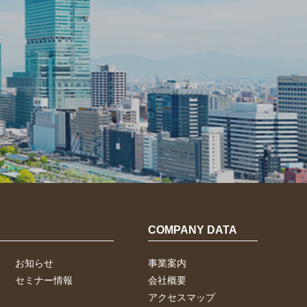
COMPANY DATA
お知らせ
事業案内
セミナー情報
会社概要
アクセスマップ