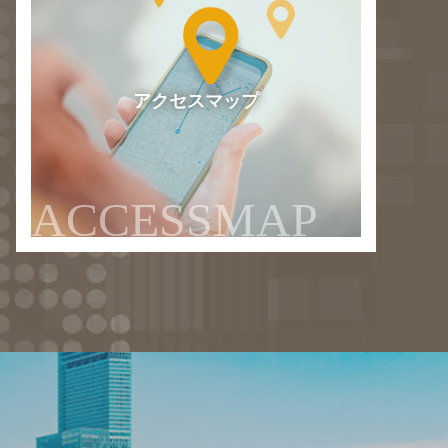
アクセスマップ
ACCESSMAP