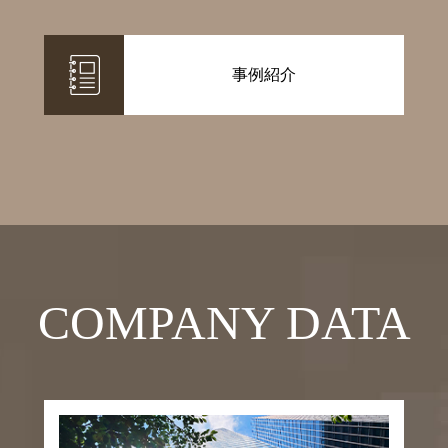
事例紹介
COMPANY DATA