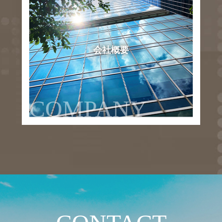
会社概要
COMPANY