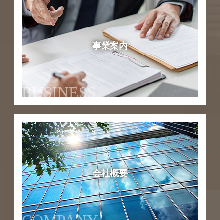
事業案内
BUSINESS
会社概要