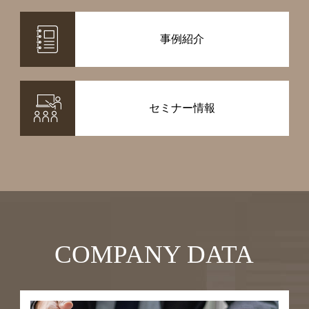
事例紹介
セミナー情報
COMPANY DATA