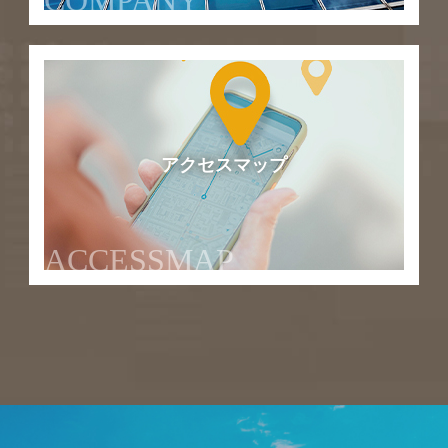
COMPANY
アクセスマップ
ACCESSMAP