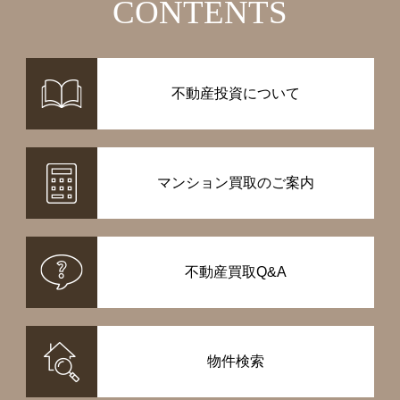
CONTENTS
不動産投資について
マンション買取のご案内
不動産買取Q&A
物件検索