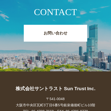
CONTACT
お問い合わせ
株式会社サントラスト Sun Trust Inc.
〒541-0048
大阪市中央区瓦町3丁目6番5号銀泉備後町ビル10階