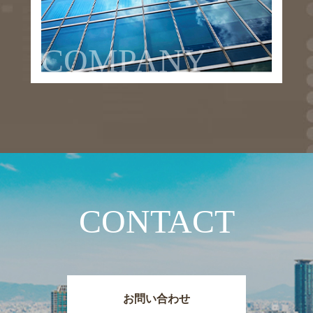
COMPANY
CONTACT
お問い合わせ