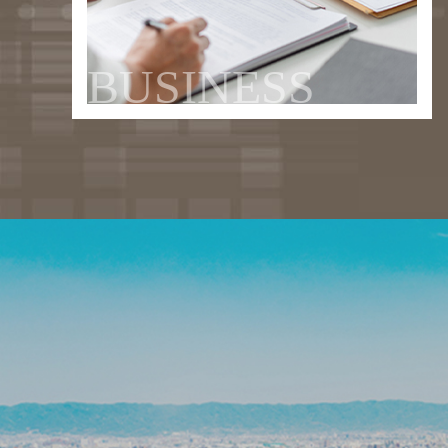
BUSINESS