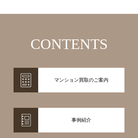
CONTENTS
マンション買取のご案内
事例紹介