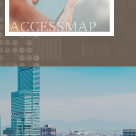
ACCESSMAP