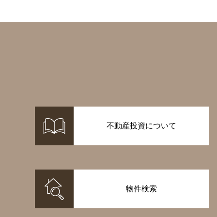
不動産投資について
物件検索