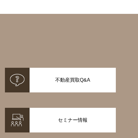
不動産買取Q&A
セミナー情報