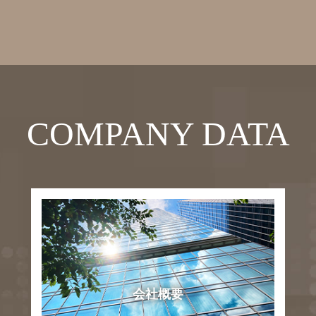
COMPANY DATA
会社概要