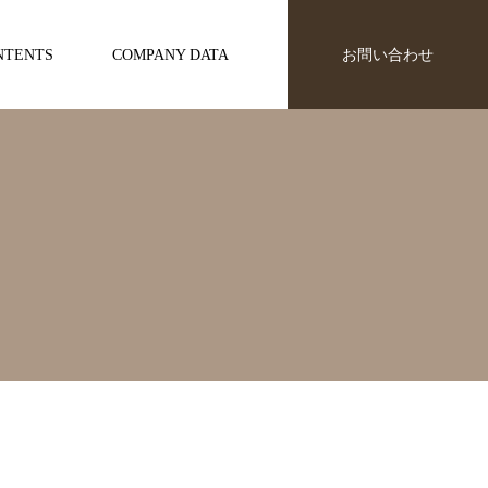
NTENTS
COMPANY DATA
お問い合わせ