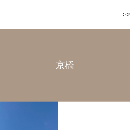
CO
京橋