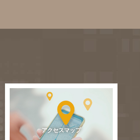
アクセスマップ