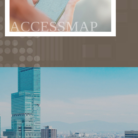
ACCESSMAP