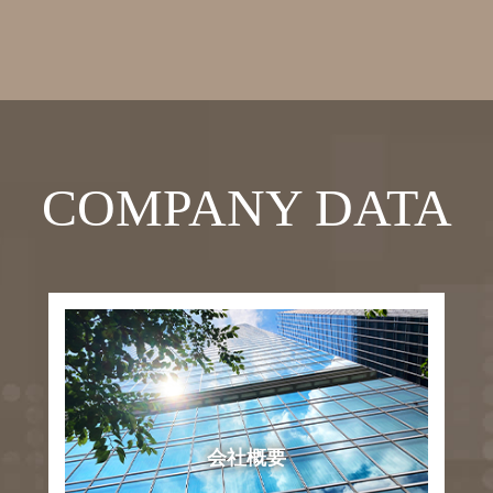
COMPANY DATA
会社概要