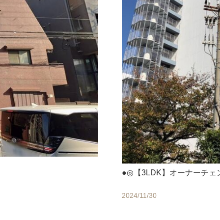
●◎【3LDK】オーナーチ
2024/11/30