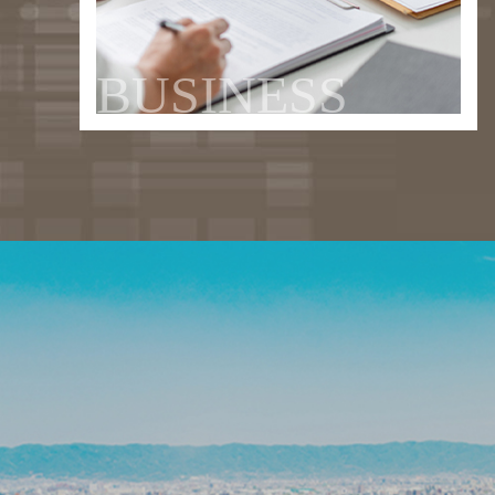
BUSINESS