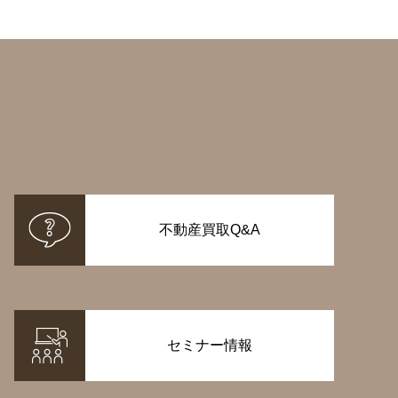
不動産買取Q&A
セミナー情報