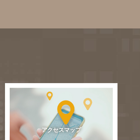
アクセスマップ