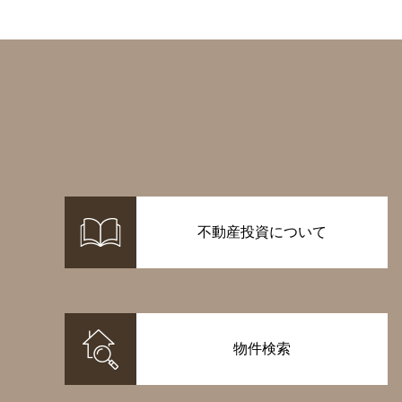
不動産投資について
物件検索