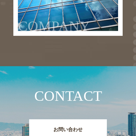
COMPANY
CONTACT
お問い合わせ