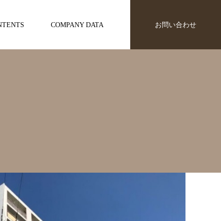
NTENTS
COMPANY DATA
お問い合わせ