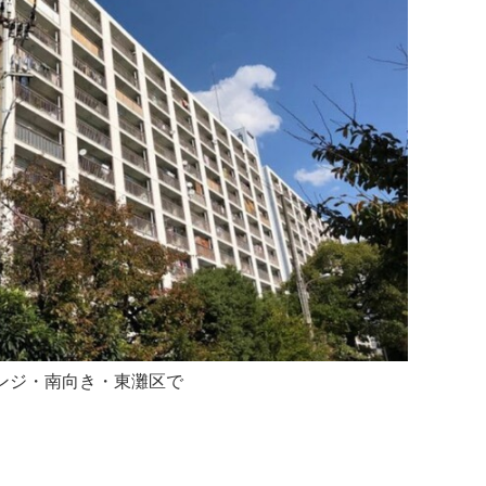
ェンジ・南向き・東灘区で