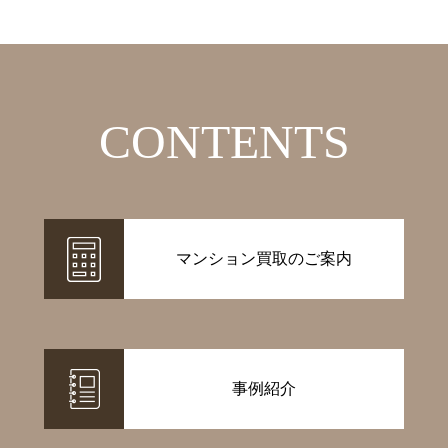
CONTENTS
マンション買取のご案内
事例紹介