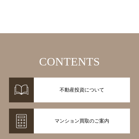
CONTENTS
不動産投資について
マンション買取のご案内