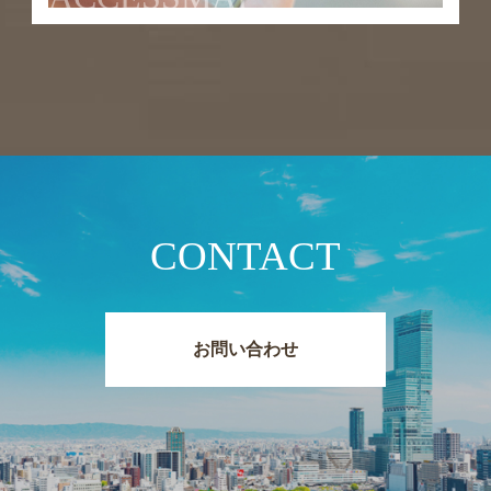
CONTACT
お問い合わせ