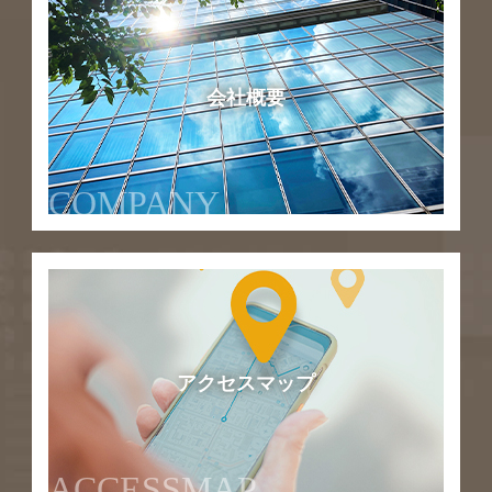
会社概要
COMPANY
アクセスマップ
ACCESSMAP