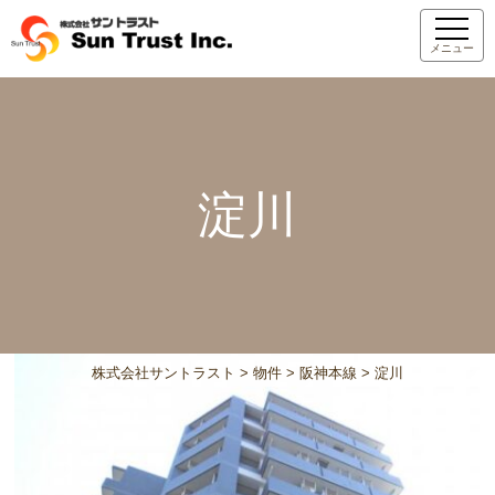
メニュー
淀川
株式会社サントラスト
>
物件
>
阪神本線
>
淀川