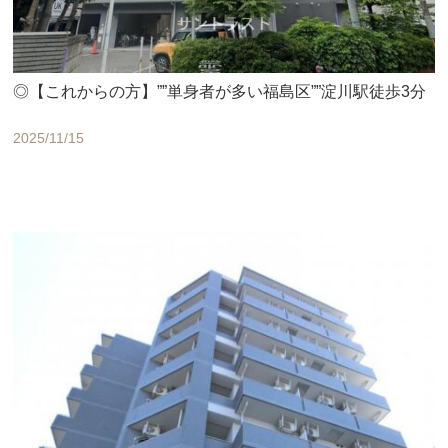
◎【これからの方】””単身者が多い福島区””淀川駅徒歩3分
2025/11/15