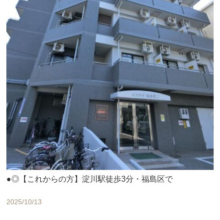
●◎【これからの方】淀川駅徒歩3分・福島区で
2025/10/13