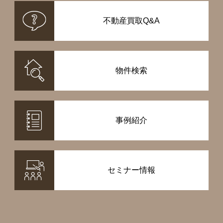
不動産買取Q&A
物件検索
事例紹介
セミナー情報