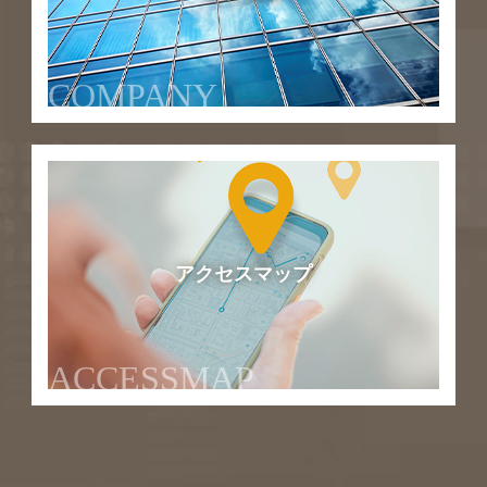
COMPANY
アクセスマップ
ACCESSMAP