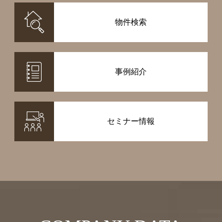
物件検索
事例紹介
セミナー情報