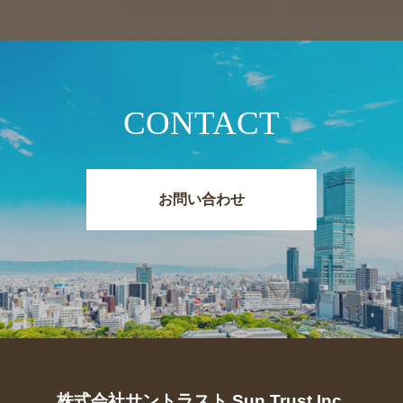
CONTACT
お問い合わせ
株式会社サントラスト Sun Trust Inc.