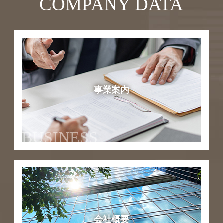
COMPANY DATA
事業案内
BUSINESS
会社概要