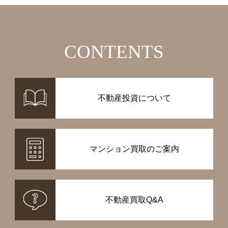
CONTENTS
不動産投資について
マンション買取のご案内
不動産買取Q&A