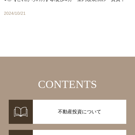
2024/10/21
CONTENTS
不動産投資について