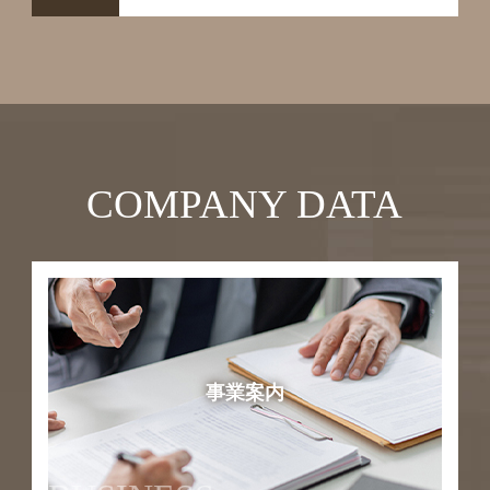
COMPANY DATA
事業案内