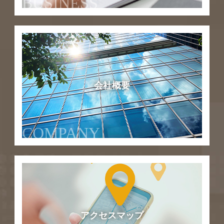
BUSINESS
会社概要
COMPANY
アクセスマップ