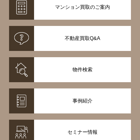
マンション買取のご案内
不動産買取Q&A
物件検索
事例紹介
セミナー情報