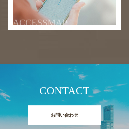
ACCESSMAP
CONTACT
お問い合わせ