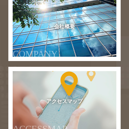
会社概要
COMPANY
アクセスマップ
ACCESSMAP