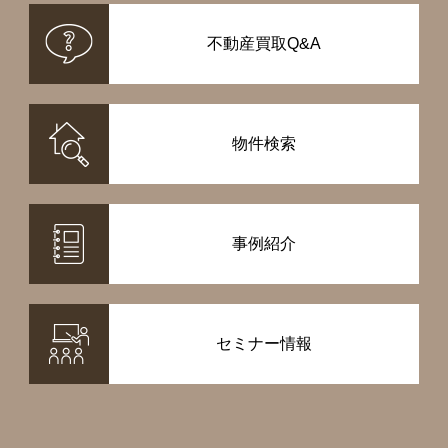
不動産買取Q&A
物件検索
事例紹介
セミナー情報