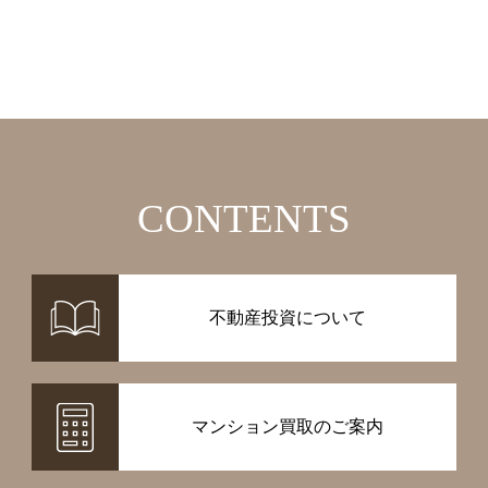
CONTENTS
不動産投資について
マンション買取のご案内