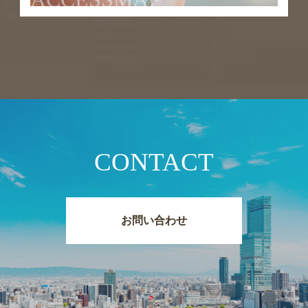
CONTACT
お問い合わせ