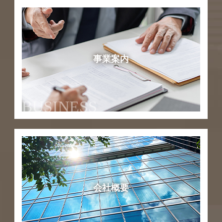
事業案内
BUSINESS
会社概要