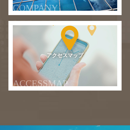
COMPANY
アクセスマップ
ACCESSMAP