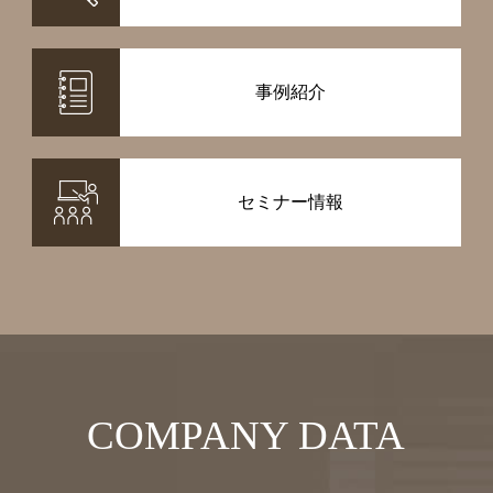
事例紹介
セミナー情報
COMPANY DATA