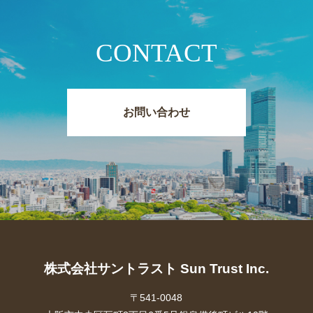
CONTACT
お問い合わせ
株式会社サントラスト Sun Trust Inc.
〒541-0048