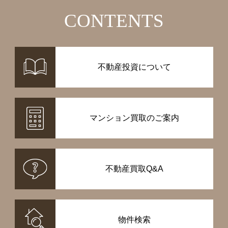
CONTENTS
不動産投資について
マンション買取のご案内
不動産買取Q&A
物件検索