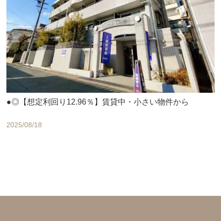
●◎【想定利回り12.96％】賃貸中・小さい物件から
2025/08/18