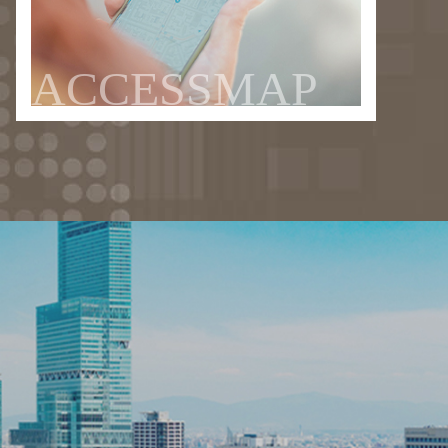
ACCESSMAP