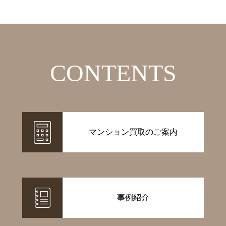
CONTENTS
マンション買取のご案内
事例紹介