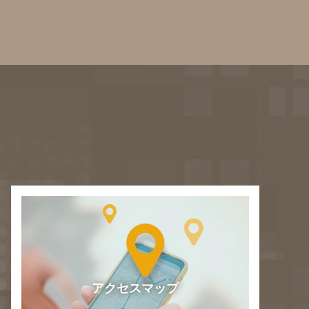
アクセスマップ