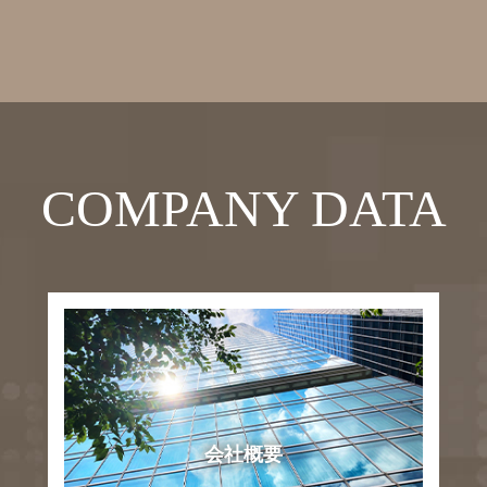
COMPANY DATA
会社概要