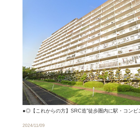
●◎【これからの方】SRC造”徒歩圏内に駅・コンビ
2024/11/09