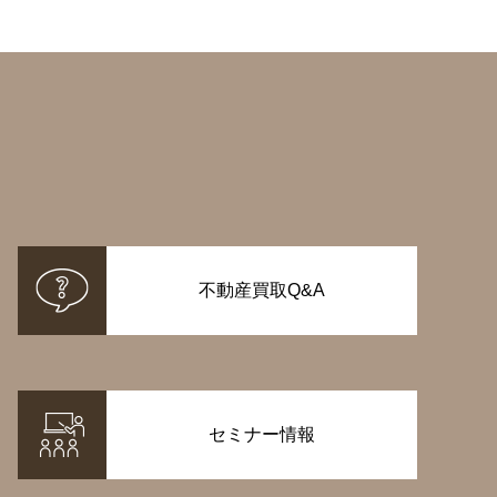
不動産買取Q&A
セミナー情報