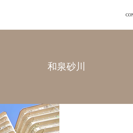
CO
和泉砂川