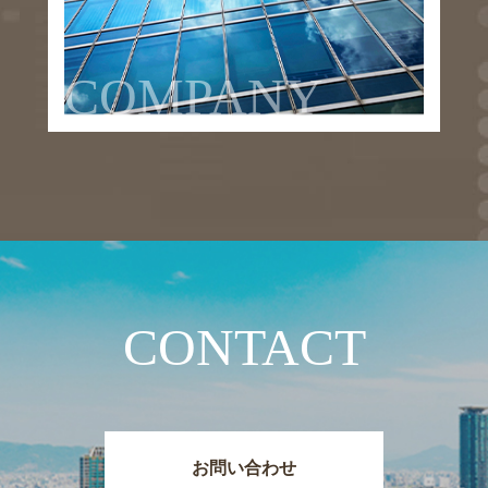
COMPANY
CONTACT
お問い合わせ