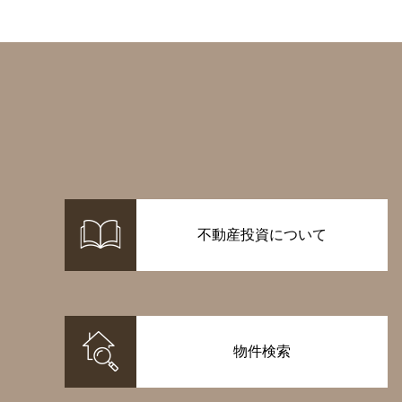
不動産投資について
物件検索