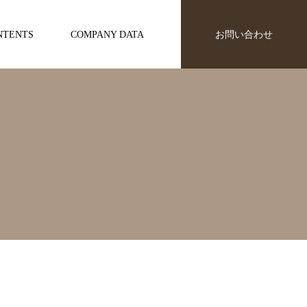
NTENTS
COMPANY DATA
お問い合わせ