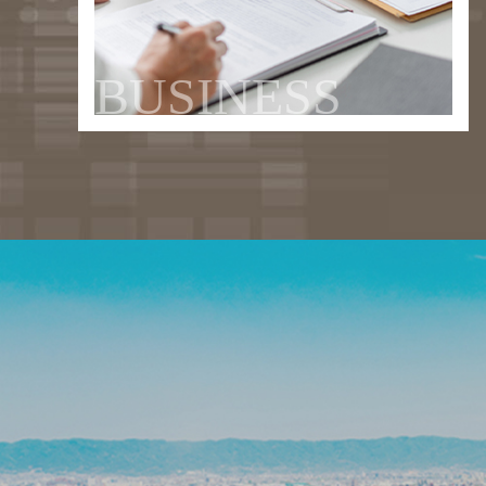
BUSINESS