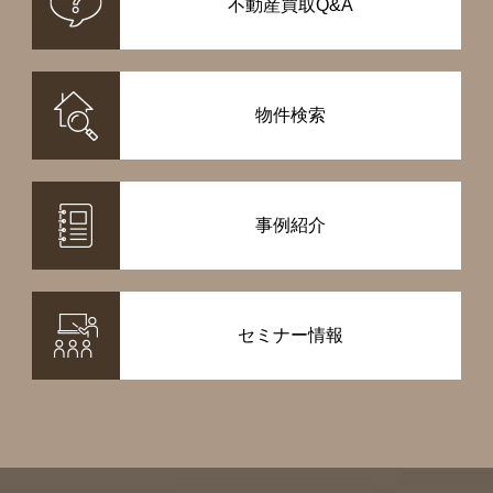
不動産買取Q&A
物件検索
事例紹介
セミナー情報