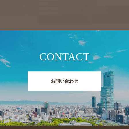
CONTACT
お問い合わせ