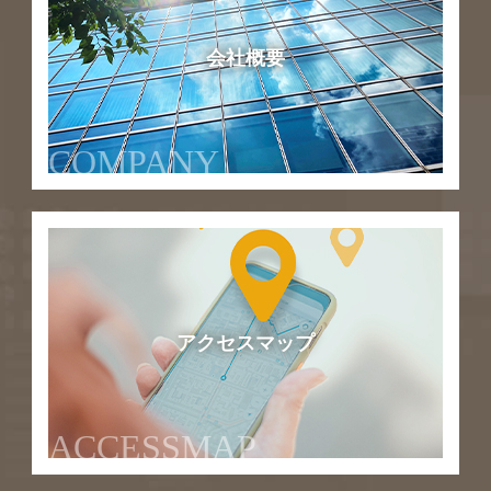
会社概要
COMPANY
アクセスマップ
ACCESSMAP