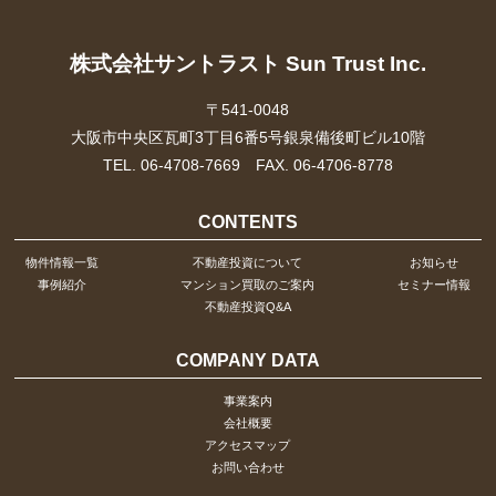
株式会社サントラスト Sun Trust Inc.
〒541-0048
大阪市中央区瓦町3丁目6番5号銀泉備後町ビル10階
TEL. 06-4708-7669 FAX. 06-4706-8778
CONTENTS
物件情報一覧
不動産投資について
お知らせ
事例紹介
マンション買取のご案内
セミナー情報
不動産投資Q&A
COMPANY DATA
事業案内
会社概要
アクセスマップ
お問い合わせ