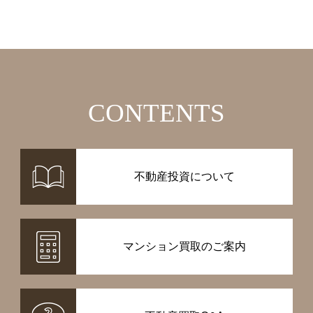
CONTENTS
不動産投資について
マンション買取のご案内