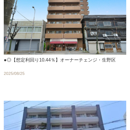
●◎【想定利回り10.44％】オーナーチェンジ・生野区
2025/08/25