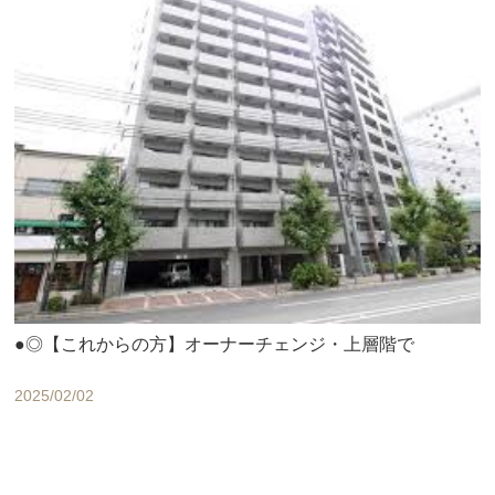
●◎【これからの方】オーナーチェンジ・上層階で
2025/02/02