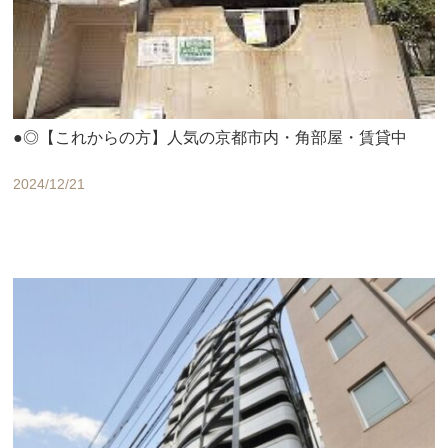
●◎【これからの方】人気の京都市内・角部屋・賃貸中
2024/12/21