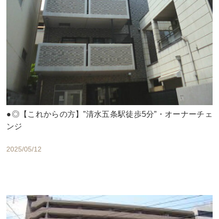
●◎【これからの方】”清水五条駅徒歩5分”・オーナーチェ
ンジ
2025/05/12