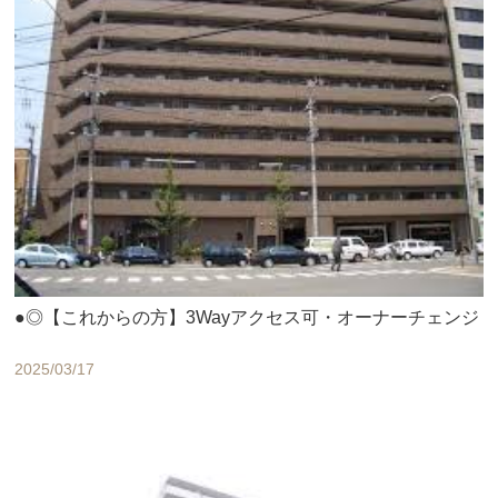
●◎【これからの方】3Wayアクセス可・オーナーチェンジ
2025/03/17