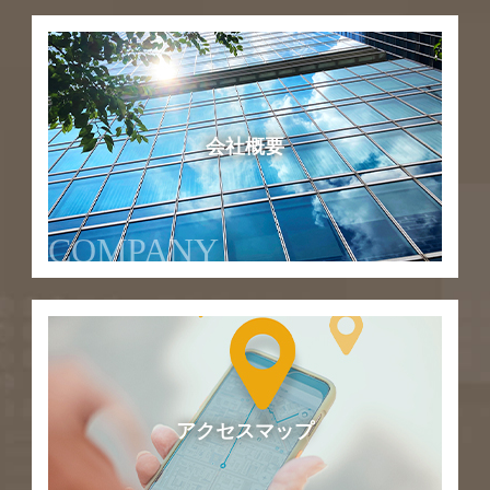
会社概要
COMPANY
アクセスマップ