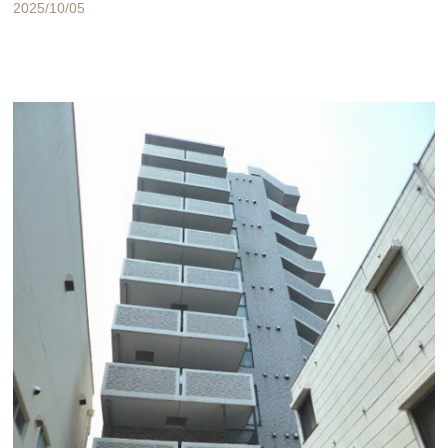
2025/10/05