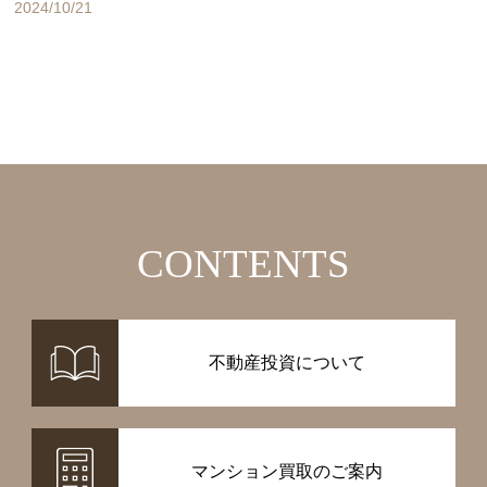
2024/10/21
CONTENTS
不動産投資について
マンション買取のご案内