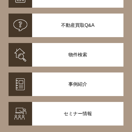
不動産買取Q&A
物件検索
事例紹介
セミナー情報