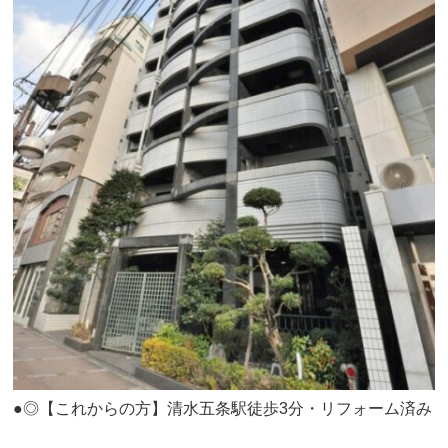
●◎【これからの方】清水五条駅徒歩3分・リフォーム済み