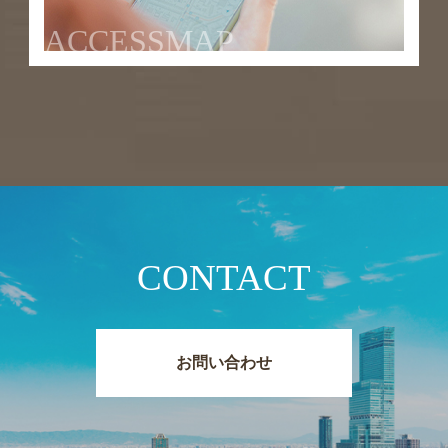
ACCESSMAP
CONTACT
お問い合わせ