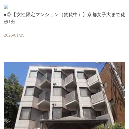
●◎【女性限定マンション（賃貸中）】京都女子大まで徒
歩1分
2025/01/25