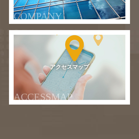
COMPANY
アクセスマップ
ACCESSMAP