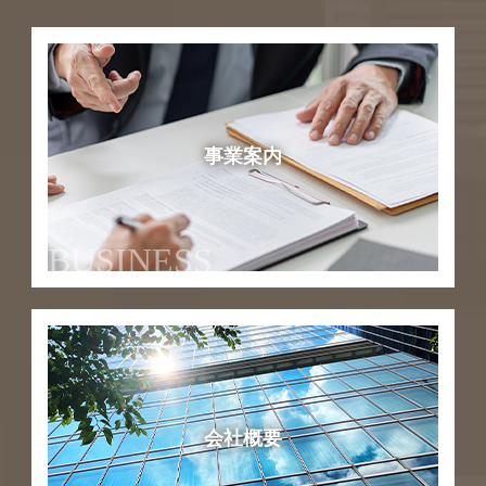
事業案内
BUSINESS
会社概要