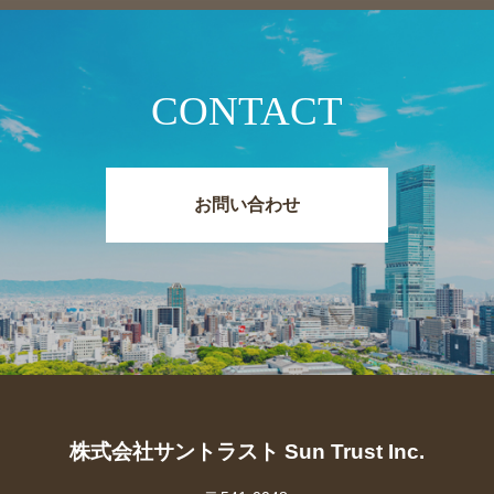
CONTACT
お問い合わせ
株式会社サントラスト Sun Trust Inc.