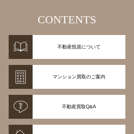
CONTENTS
不動産投資について
マンション買取のご案内
不動産買取Q&A