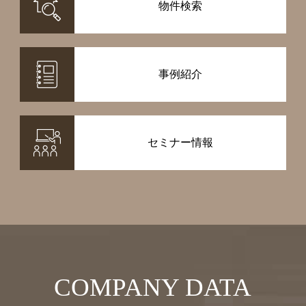
物件検索
事例紹介
セミナー情報
COMPANY DATA