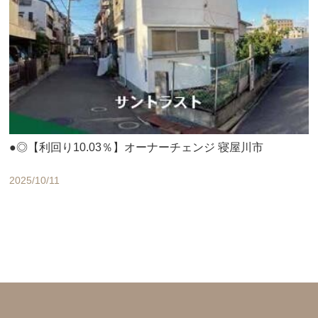
●◎【利回り10.03％】オーナーチェンジ 寝屋川市
2025/10/11