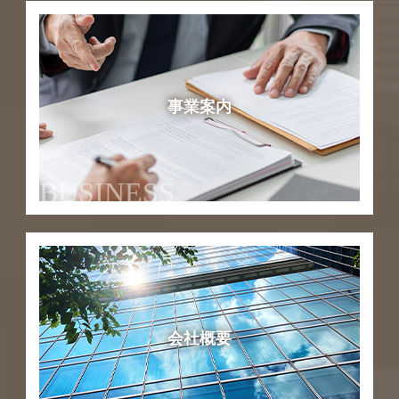
事業案内
BUSINESS
会社概要