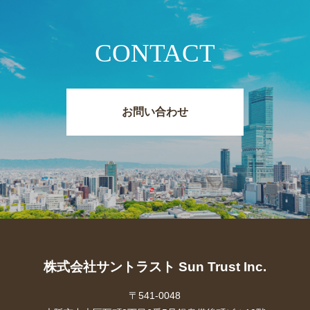
CONTACT
お問い合わせ
株式会社サントラスト Sun Trust Inc.
〒541-0048