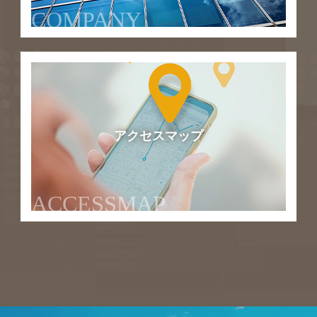
COMPANY
アクセスマップ
ACCESSMAP