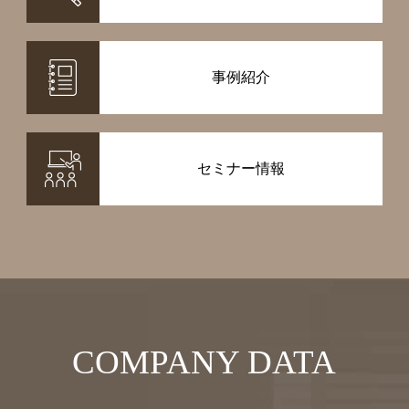
事例紹介
セミナー情報
COMPANY DATA