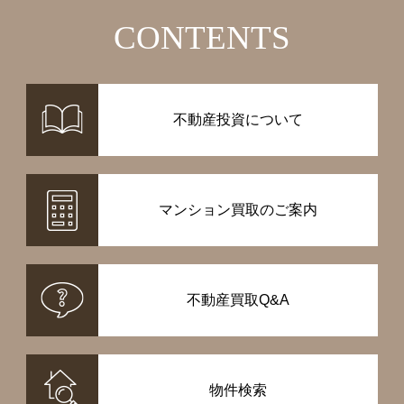
CONTENTS
不動産投資について
マンション買取のご案内
不動産買取Q&A
物件検索