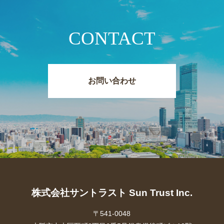
CONTACT
お問い合わせ
株式会社サントラスト Sun Trust Inc.
〒541-0048