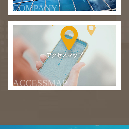
COMPANY
アクセスマップ
ACCESSMAP