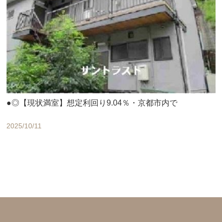
●◎【現状満室】想定利回り9.04％・京都市内で
2025/10/11