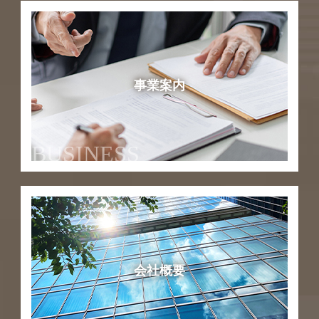
事業案内
BUSINESS
会社概要