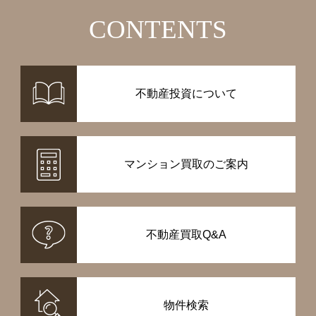
CONTENTS
不動産投資について
マンション買取のご案内
不動産買取Q&A
物件検索