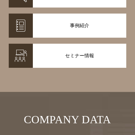
事例紹介
セミナー情報
COMPANY DATA