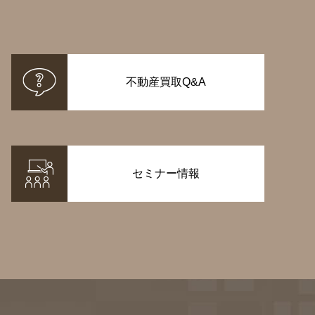
不動産買取Q&A
セミナー情報