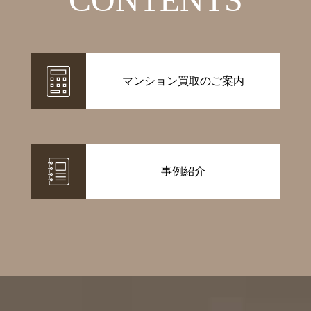
マンション買取のご案内
事例紹介