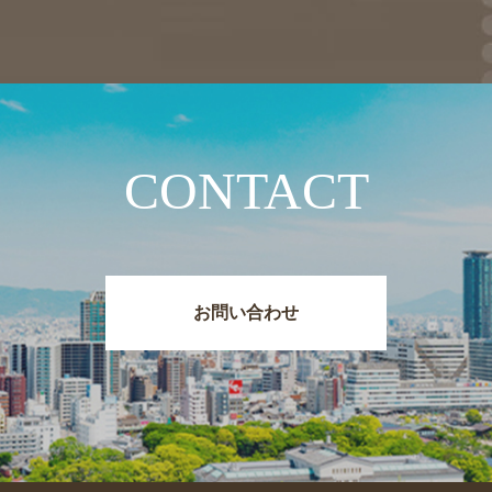
CONTACT
お問い合わせ