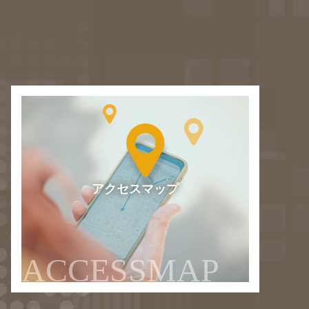
アクセスマップ
ACCESSMAP