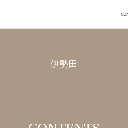
CO
伊勢田
CONTENTS