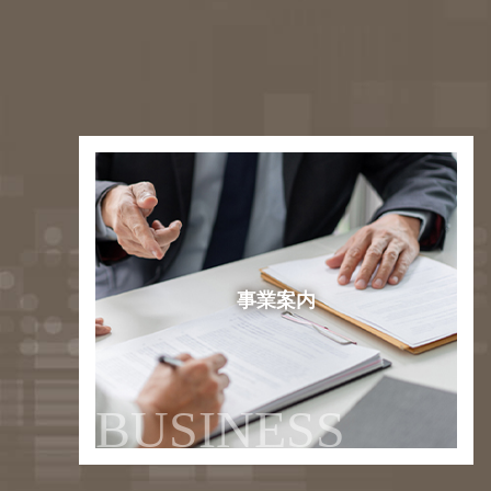
事業案内
BUSINESS