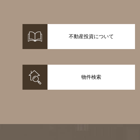
不動産投資について
物件検索