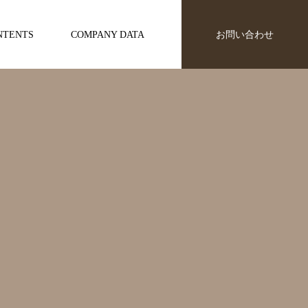
NTENTS
COMPANY DATA
お問い合わせ