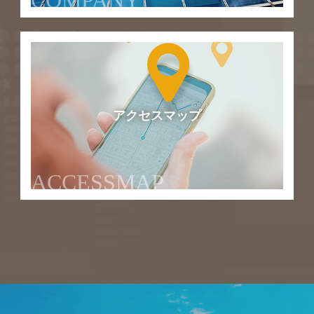
COMPANY
アクセスマップ
ACCESSMAP