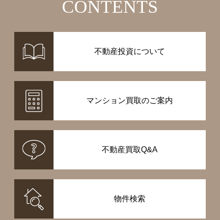
CONTENTS
不動産投資について
マンション買取のご案内
不動産買取Q&A
物件検索