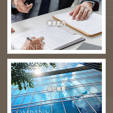
事業案内
BUSINESS
会社概要