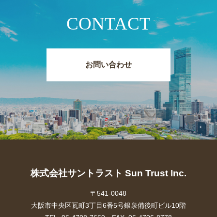
CONTACT
お問い合わせ
株式会社サントラスト Sun Trust Inc.
〒541-0048
大阪市中央区瓦町3丁目6番5号銀泉備後町ビル10階