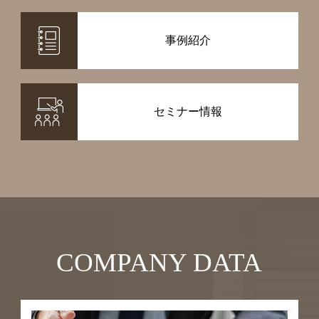
事例紹介
セミナー情報
COMPANY DATA