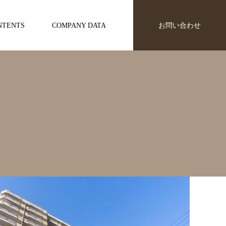
NTENTS
COMPANY DATA
お問い合わせ