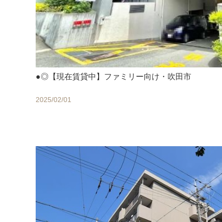
●◎【現在賃貸中】ファミリー向け・吹田市
2025/02/01