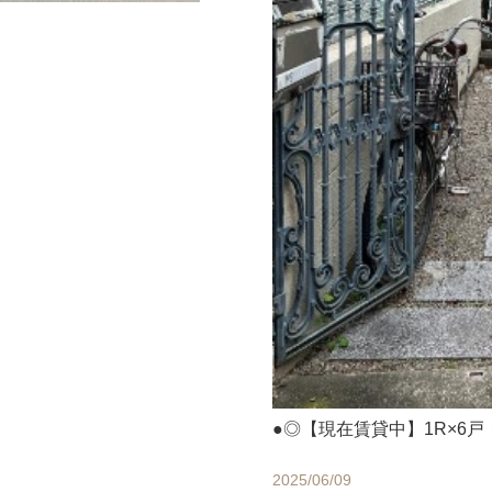
●◎【現在賃貸中】1R×6
2025/06/09