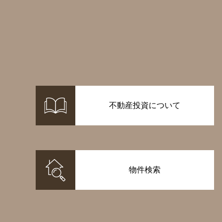
不動産投資について
物件検索