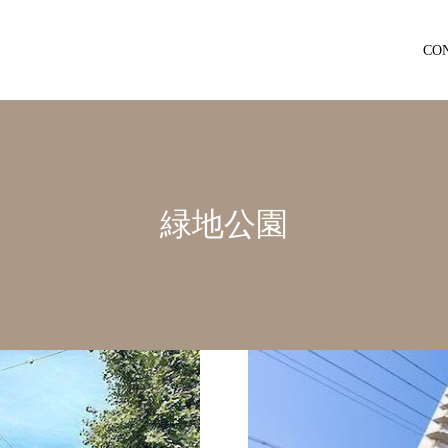
CO
緑地公園