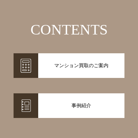
CONTENTS
マンション買取のご案内
事例紹介