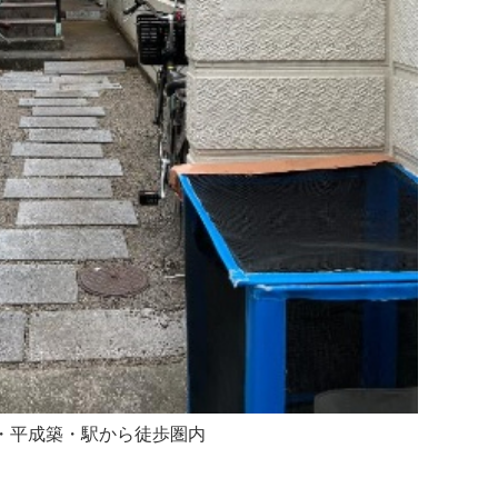
戸・平成築・駅から徒歩圏内