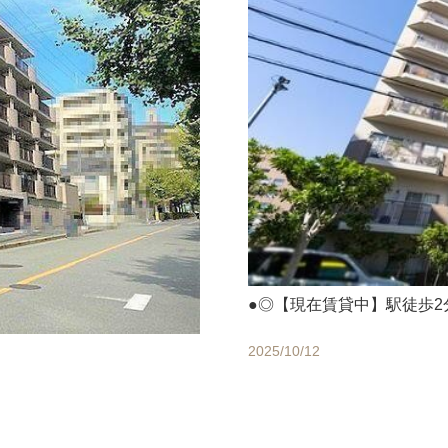
●◎【現在賃貸中】駅徒歩
2025/10/12