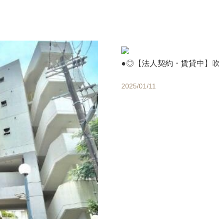
●◎【法人契約・賃貸中】
2025/01/11