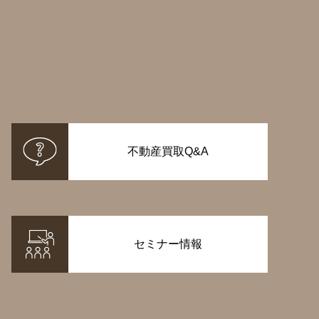
不動産買取Q&A
セミナー情報