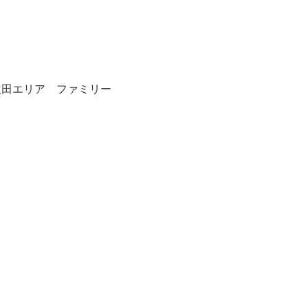
吹田エリア ファミリー