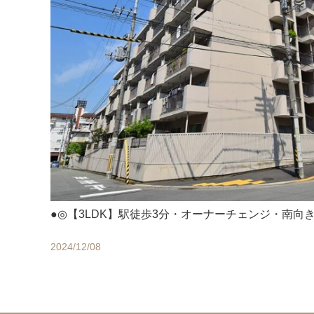
●◎【3LDK】駅徒歩3分・オーナーチェンジ・南向
2024/12/08