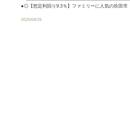
●◎【想定利回り9.3％】ファミリーに人気の吹田市
2025/08/25