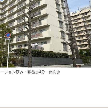
ベーション済み・駅徒歩4分・南向き