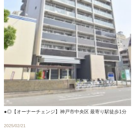
●◎【オーナーチェンジ】神戸市中央区 最寄り駅徒歩1分
2025/02/21