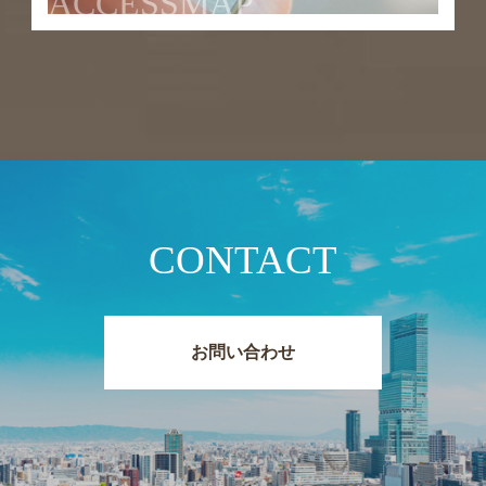
ACCESSMAP
CONTACT
お問い合わせ