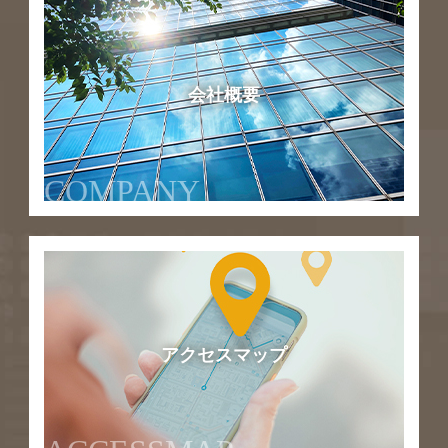
会社概要
COMPANY
アクセスマップ