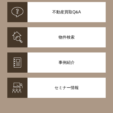
不動産買取Q&A
物件検索
事例紹介
セミナー情報