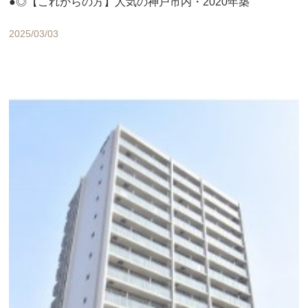
●◎【これからの方】人気の神戸市内・2020年築
2025/03/03