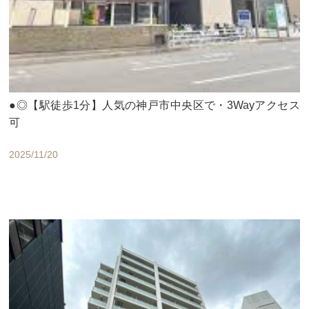
●◎【駅徒歩1分】人気の神戸市中央区で・3Wayアクセス
可
2025/11/20