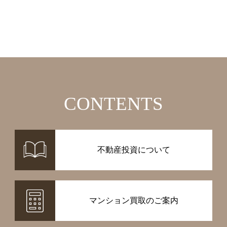
CONTENTS
不動産投資について
マンション買取のご案内