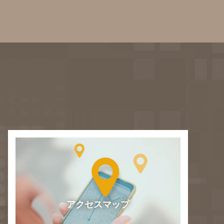
アクセスマップ