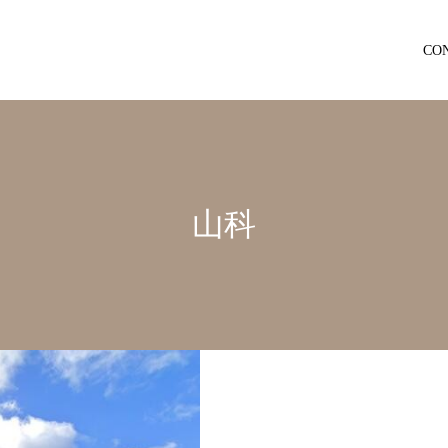
CO
山科