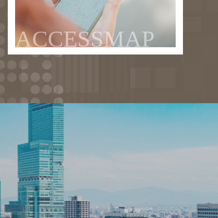
ACCESSMAP