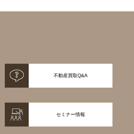
不動産買取Q&A
セミナー情報