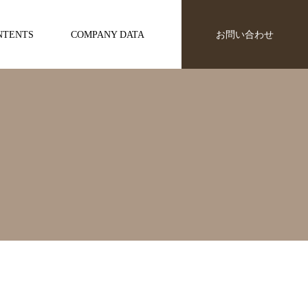
NTENTS
COMPANY DATA
お問い合わせ