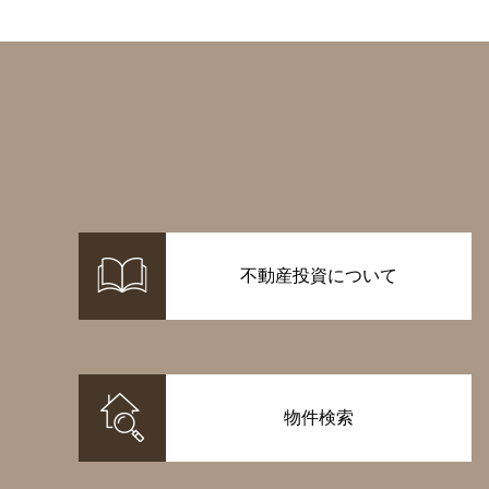
不動産投資について
物件検索