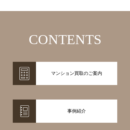
CONTENTS
マンション買取のご案内
事例紹介