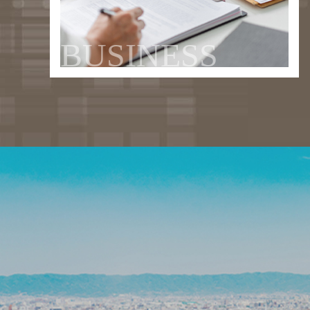
BUSINESS