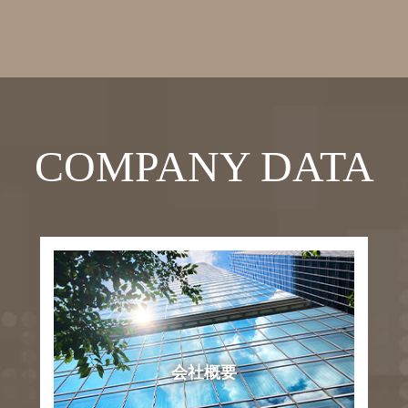
COMPANY DATA
会社概要