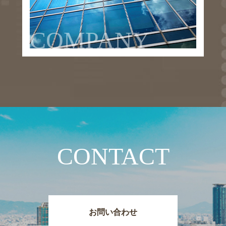
COMPANY
CONTACT
お問い合わせ