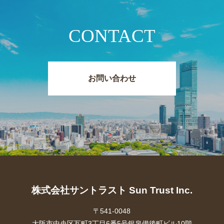
CONTACT
お問い合わせ
株式会社サントラスト Sun Trust Inc.
〒541-0048
大阪市中央区瓦町3丁目6番5号銀泉備後町ビル10階