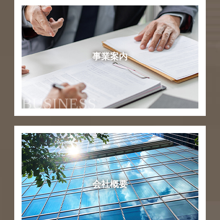
事業案内
BUSINESS
会社概要