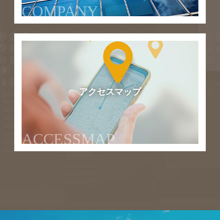
COMPANY
アクセスマップ
ACCESSMAP