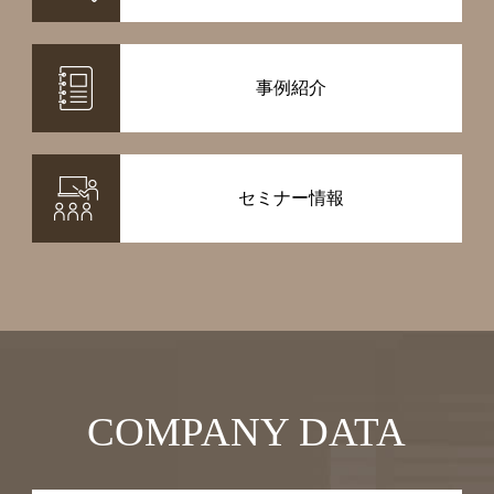
事例紹介
セミナー情報
COMPANY DATA