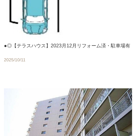
●◎【テラスハウス】2023月12月リフォーム済・駐車場有
2025/10/11