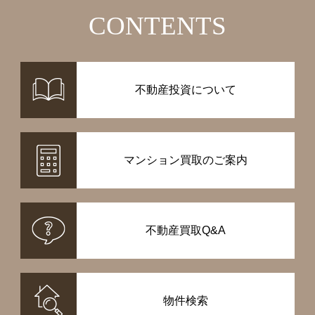
CONTENTS
不動産投資について
マンション買取のご案内
不動産買取Q&A
物件検索