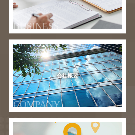
BUSINESS
会社概要
COMPANY