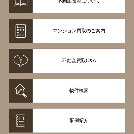
不動産投資について
マンション買取のご案内
不動産買取Q&A
物件検索
事例紹介