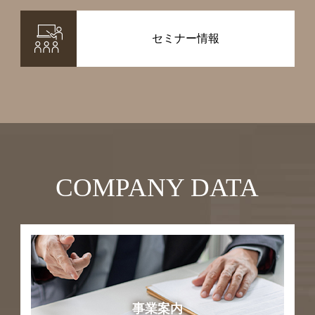
セミナー情報
COMPANY DATA
事業案内