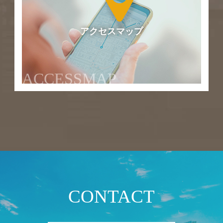
アクセスマップ
ACCESSMAP
CONTACT