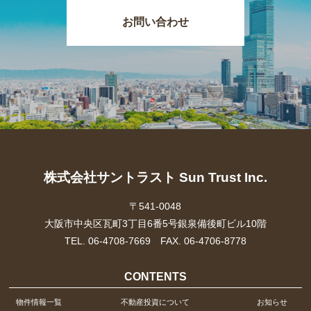
お問い合わせ
株式会社サントラスト Sun Trust Inc.
〒541-0048
大阪市中央区瓦町3丁目6番5号銀泉備後町ビル10階
TEL. 06-4708-7669 FAX. 06-4706-8778
CONTENTS
物件情報一覧
不動産投資について
お知らせ