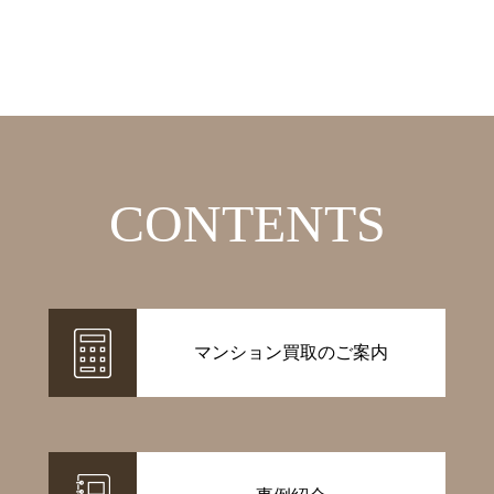
CONTENTS
マンション買取のご案内