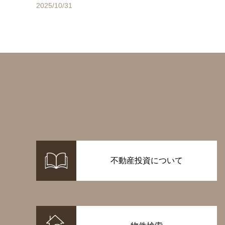
2025/10/31
不動産投資について