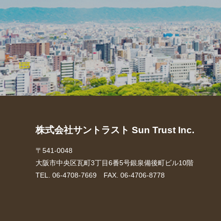
株式会社サントラスト Sun Trust Inc.
〒541-0048
大阪市中央区瓦町3丁目6番5号銀泉備後町ビル10階
TEL. 06-4708-7669 FAX. 06-4706-8778