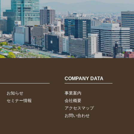
COMPANY DATA
お知らせ
事業案内
セミナー情報
会社概要
アクセスマップ
お問い合わせ