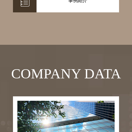
事例紹介
COMPANY DATA