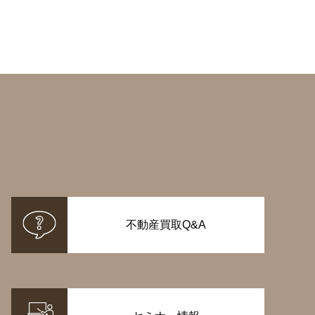
不動産買取Q&A