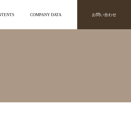
NTENTS
COMPANY DATA
お問い合わせ