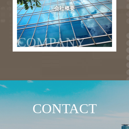
会社概要
COMPANY
CONTACT