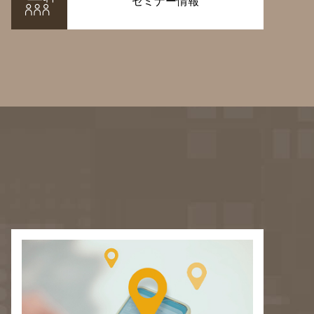
セミナー情報