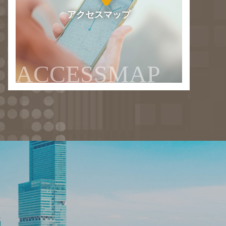
アクセスマップ
ACCESSMAP