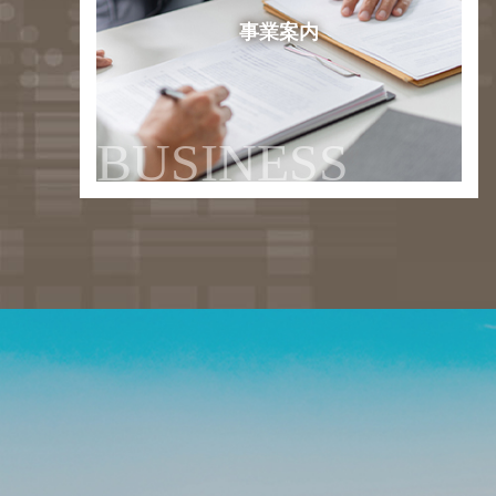
事業案内
BUSINESS