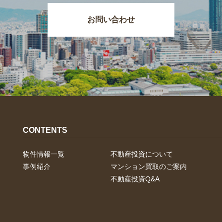
お問い合わせ
CONTENTS
物件情報一覧
不動産投資について
事例紹介
マンション買取のご案内
不動産投資Q&A