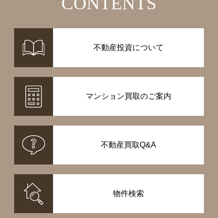
CONTENTS
不動産投資について
マンション買取のご案内
不動産買取Q&A
物件検索