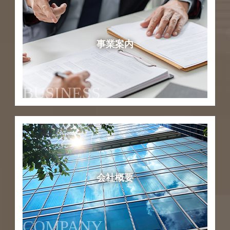
事業案内
BUSINESS
会社概要
COMPANY