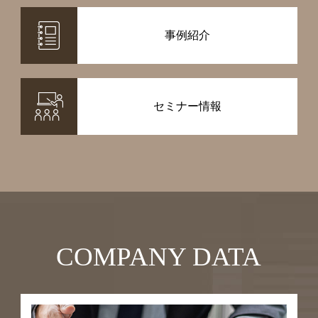
事例紹介
セミナー情報
COMPANY DATA