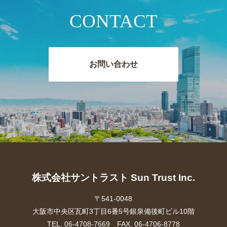
CONTACT
お問い合わせ
株式会社サントラスト Sun Trust Inc.
〒541-0048
大阪市中央区瓦町3丁目6番5号銀泉備後町ビル10階
TEL. 06-4708-7669 FAX. 06-4706-8778