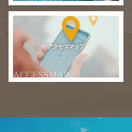
アクセスマップ
ACCESSMAP