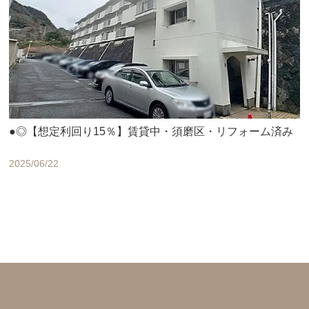
●◎【想定利回り15％】賃貸中・須磨区・リフォーム済み
2025/06/22