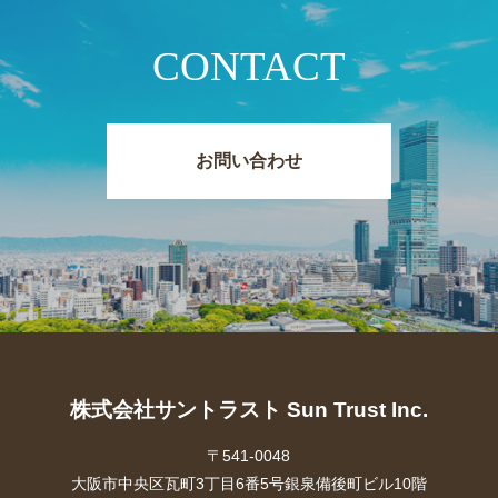
CONTACT
お問い合わせ
株式会社サントラスト Sun Trust Inc.
〒541-0048
大阪市中央区瓦町3丁目6番5号銀泉備後町ビル10階