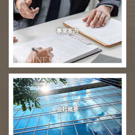
事業案内
BUSINESS
会社概要