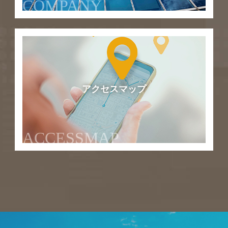
COMPANY
アクセスマップ
ACCESSMAP