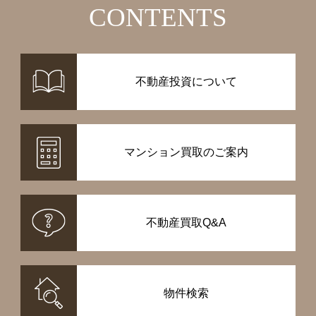
CONTENTS
不動産投資について
マンション買取のご案内
不動産買取Q&A
物件検索