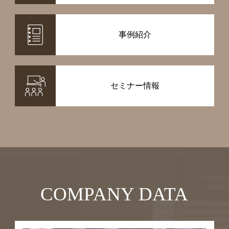
事例紹介
セミナー情報
COMPANY DATA