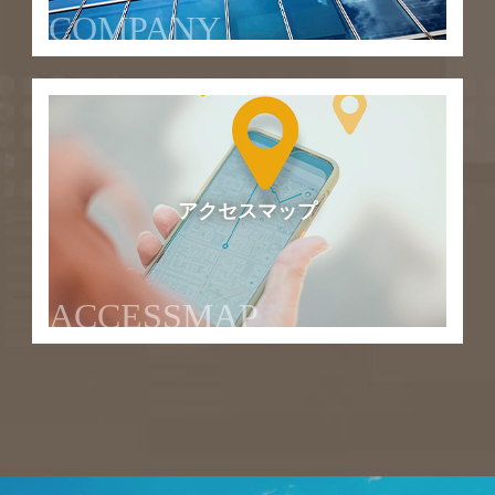
COMPANY
アクセスマップ
ACCESSMAP