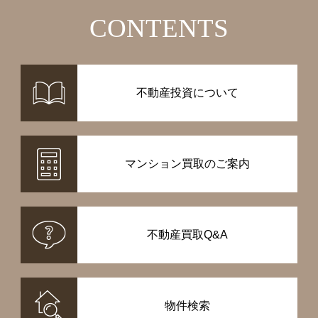
CONTENTS
不動産投資について
マンション買取のご案内
不動産買取Q&A
物件検索