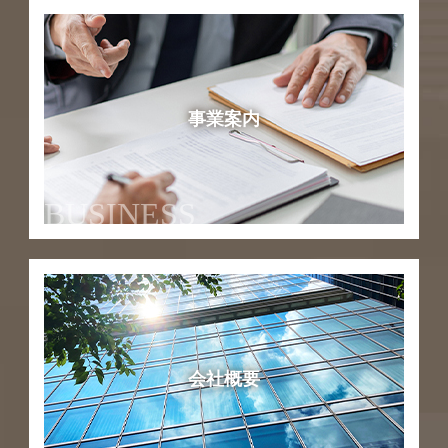
事業案内
BUSINESS
会社概要