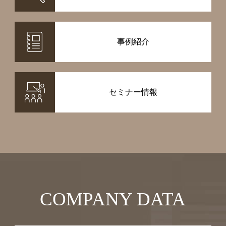
事例紹介
セミナー情報
COMPANY DATA