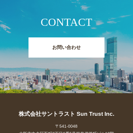
CONTACT
お問い合わせ
株式会社サントラスト Sun Trust Inc.
〒541-0048