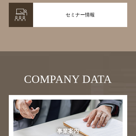
セミナー情報
COMPANY DATA
事業案内