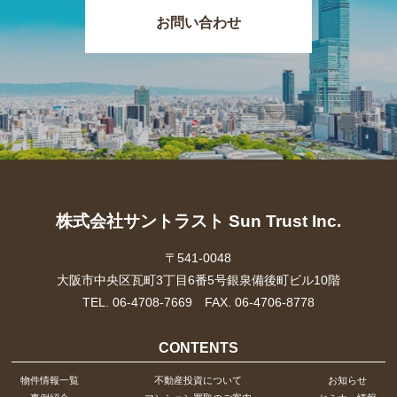
お問い合わせ
株式会社サントラスト Sun Trust Inc.
〒541-0048
大阪市中央区瓦町3丁目6番5号銀泉備後町ビル10階
TEL. 06-4708-7669 FAX. 06-4706-8778
CONTENTS
物件情報一覧
不動産投資について
お知らせ