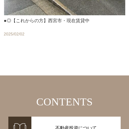
●◎【これからの方】西宮市・現在賃貸中
2025/02/02
CONTENTS
不動産投資について