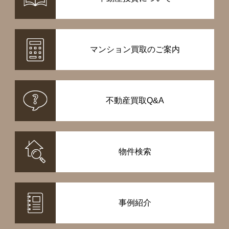
マンション買取のご案内
不動産買取Q&A
物件検索
事例紹介