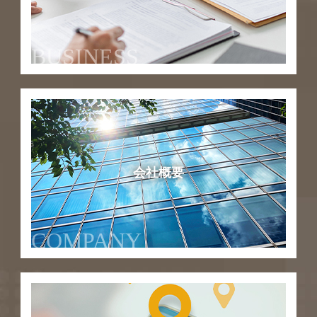
BUSINESS
会社概要
COMPANY