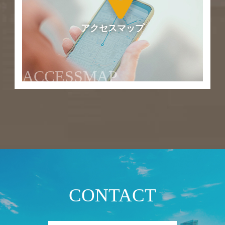
アクセスマップ
ACCESSMAP
CONTACT